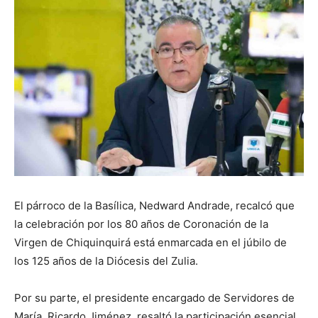
El párroco de la Basílica, Nedward Andrade, recalcó que
la celebración por los 80 años de Coronación de la
Virgen de Chiquinquirá está enmarcada en el júbilo de
los 125 años de la Diócesis del Zulia.
Por su parte, el presidente encargado de Servidores de
María, Ricardo Jiménez, resaltó la participación esencial