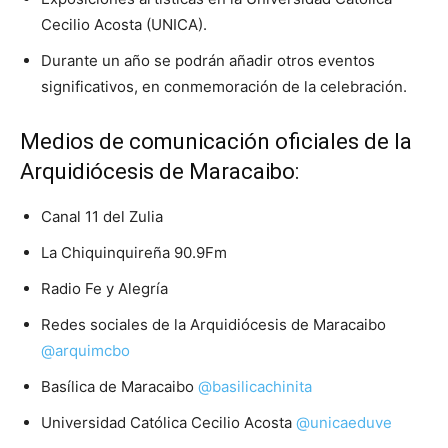
Cecilio Acosta (UNICA).
Durante un año se podrán añadir otros eventos
significativos, en conmemoración de la celebración.
Medios de comunicación oficiales de la
Arquidiócesis de Maracaibo:
Canal 11 del Zulia
La Chiquinquireña 90.9Fm
Radio Fe y Alegría
Redes sociales de la Arquidiócesis de Maracaibo
@arquimcbo
Basílica de Maracaibo
@basilicachinita
Universidad Católica Cecilio Acosta
@unicaeduve