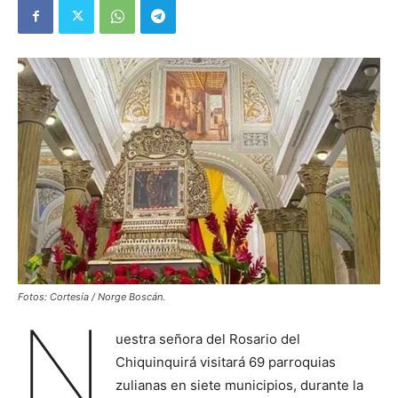
Fotos: Cortesía / Norge Boscán.
N
uestra señora del Rosario del
Chiquinquirá visitará 69 parroquias
zulianas en siete municipios, durante la