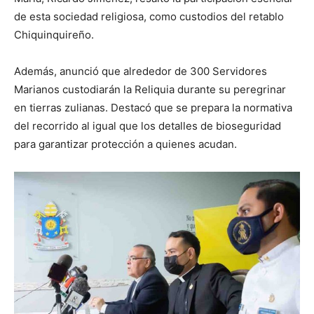
de esta sociedad religiosa, como custodios del retablo
Chiquinquireño.
Además, anunció que alrededor de 300 Servidores
Marianos custodiarán la Reliquia durante su peregrinar
en tierras zulianas. Destacó que se prepara la normativa
del recorrido al igual que los detalles de bioseguridad
para garantizar protección a quienes acudan.