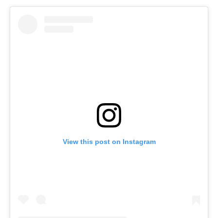
View this post on Instagram