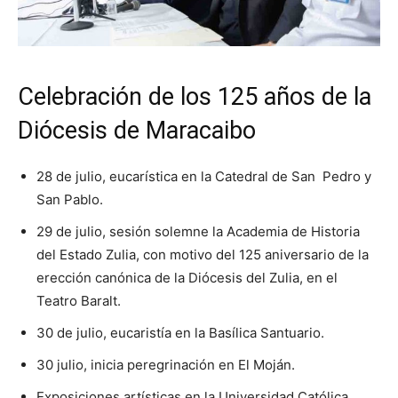
Celebración de los 125 años de la
Diócesis de Maracaibo
28 de julio, eucarística en la Catedral de San Pedro y
San Pablo.
29 de julio, sesión solemne la Academia de Historia
del Estado Zulia, con motivo del 125 aniversario de la
erección canónica de la Diócesis del Zulia, en el
Teatro Baralt.
30 de julio, eucaristía en la Basílica Santuario.
30 julio, inicia peregrinación en El Moján.
Exposiciones artísticas en la Universidad Católica