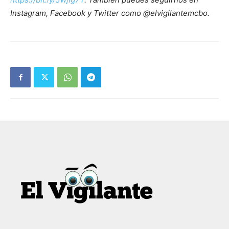
Instagram, Facebook y Twitter como @elvigilantemcbo.