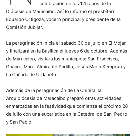
celebración de los 125 años de la
Diócesis de Maracaibo. Así lo informó el presbítero
Eduardo Ortigoza, vocero principal y presidente de la
Comisión Jubilar.
La peregrinación inicia el sábado 30 de julio en El Moján
y finalizará en la Basílica el jueves 6 de octubre. Además
de Maracaibo, visitará los municipios: San Francisco,
Guajira, Mara, Almirante Padilla, Jesús María Semprún y
La Cañada de Urdaneta.
Además de la peregrinación de La Chinita, la
Arquidiócesis de Maracaibo preparó otras actividades
enmarcadas en la festividad que comienza el próximo 28
de julio con una eucarística en la Catedral de San Pedro
y San Pablo.