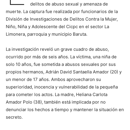
delitos de abuso sexual y amenaza de
muerte. La captura fue realizada por funcionarios de la
División de Investigaciones de Delitos Contra la Mujer,
Niño, Niña y Adolescente del Cicpc en el sector La
Limonera, parroquia y municipio Baruta.
La investigación reveló un grave cuadro de abuso,
ocurrido por más de seis años. La víctima, una niña de
solo 10 años, fue sometida a abusos sexuales por sus
propios hermanos, Adrián David Santaella Amador (20) y
un menor de 17 años. Ambos aprovecharon su
superioridad, inocencia y vulnerabilidad de la pequeña
para cometer los actos. La madre, Heliana Carlota
Amador Polo (38), también está implicada por no
denunciar los hechos a tiempo y mantener la situación en
secreto.