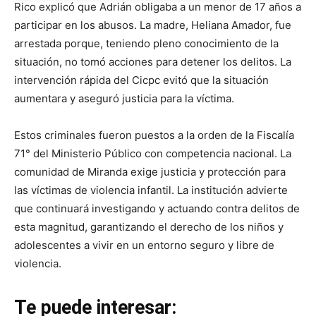
Rico explicó que Adrián obligaba a un menor de 17 años a
participar en los abusos. La madre, Heliana Amador, fue
arrestada porque, teniendo pleno conocimiento de la
situación, no tomó acciones para detener los delitos. La
intervención rápida del Cicpc evitó que la situación
aumentara y aseguró justicia para la víctima.
Estos criminales fueron puestos a la orden de la Fiscalía
71° del Ministerio Público con competencia nacional. La
comunidad de Miranda exige justicia y protección para
las víctimas de violencia infantil. La institución advierte
que continuará investigando y actuando contra delitos de
esta magnitud, garantizando el derecho de los niños y
adolescentes a vivir en un entorno seguro y libre de
violencia.
Te puede interesar: