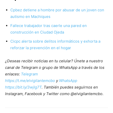
Cpbez detiene a hombre por abusar de un joven con
autismo en Machiques
Fallece trabajador tras caerle una pared en
construcción en Ciudad Ojeda
Cicpc alerta sobre delitos informáticos y exhorta a
reforzar la prevención en el hogar
¿Deseas recibir noticias en tu celular? Únete a nuestro
canal de Telegram o grupo de WhatsApp a través de los
enlaces:
Telegram
https://t.me/elvigilantemcbo
y
WhatsApp
https://bit.ly/3wjIg7T
. También puedes seguirnos en
Instagram, Facebook y Twitter como @elvigilantemcbo
.