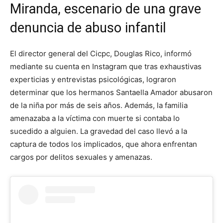
Miranda, escenario de una grave
denuncia de abuso infantil
El director general del Cicpc, Douglas Rico, informó
mediante su cuenta en Instagram que tras exhaustivas
experticias y entrevistas psicológicas, lograron
determinar que los hermanos Santaella Amador abusaron
de la niña por más de seis años. Además, la familia
amenazaba a la víctima con muerte si contaba lo
sucedido a alguien. La gravedad del caso llevó a la
captura de todos los implicados, que ahora enfrentan
cargos por delitos sexuales y amenazas.