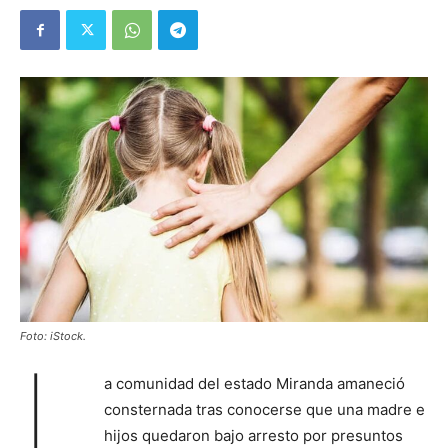
Foto: iStock.
L
a comunidad del estado Miranda amaneció
consternada tras conocerse que una madre e
hijos quedaron bajo arresto por presuntos