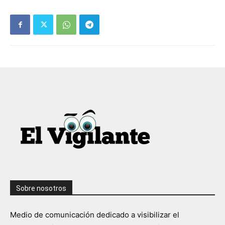
Sobre nosotros
Medio de comunicación dedicado a visibilizar el