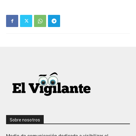
Sobre nosotros
Medio de comunicación dedicado a visibilizar el