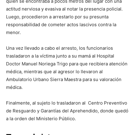
quien se encontraba a pocos metros del lugar con una
actitud nerviosa y evasiva al notar la presencia policial.
Luego, procedieron a arrestarlo por su presunta
responsabilidad de cometer actos lascivos contra la
menor.
Una vez llevado a cabo el arresto, los funcionarios
trasladaron a la víctima junto a su mamá al Hospital
Doctor Manuel Noriega Trigo para que recibiera atención
médica, mientras que al agresor lo llevaron al
Ambulatorio Urbano Sierra Maestra para su valoración
médica.
Finalmente, al sujeto lo trasladaron al Centro Preventivo
de Resguardo y Garantías del Aprehendido, donde quedó
a la orden del Ministerio Público.