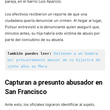
pareja, en el barrio Luis Aparicio.
Los efectivos recibieron un reporte de que una
ciudadana quería denunciar un crimen. Al llegar al lugar,
Polisur entrevistó a la denunciante quien aseguró que,
minutos antes, su hija habría sido víctima de abuso por
parte del concubino de su abuela.
También puedes leer:
Detienen a un hombre 
por presuntamente abusar de su hijastra de 
siete años en Mara
Capturan a presunto abusador en
San Francisco
Ante esto, los oficiales lograron identificar al sujeto,