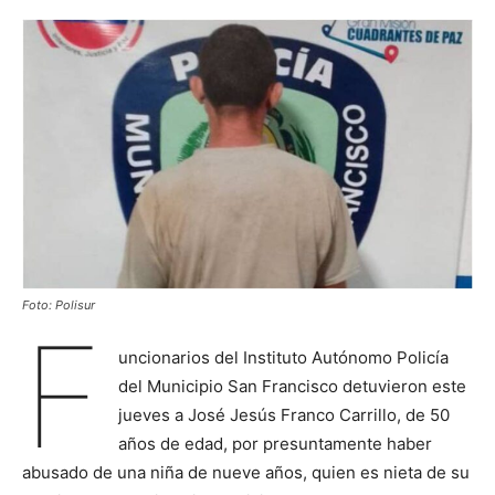
Foto: Polisur
F
uncionarios del Instituto Autónomo Policía
del Municipio San Francisco detuvieron este
jueves a José Jesús Franco Carrillo, de 50
años de edad, por presuntamente haber
abusado de una niña de nueve años, quien es nieta de su