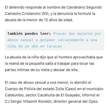
El detenido responde al nombre de Candelario Segundo
Camacho Cristancho (55), y la denuncia la formuló la
abuela de la menor de 12 años de edad.
También puedes leer: 
Presas dos mujeres por 
abuso sexual y golpear salvajemente a una 
niña de un año en Caracas
La abuela de la niña dijo que el hombre aprovechaba que
la mamá de la pequeña salía a trabajar para tocar las
partes intimas de su nieta y abusar de ella.
El caso de abuso sexual a una menor, lo atendió el
Cuerpo de Policía del estado Zulia (Cpez) en el municipio
Catatumbo, sector Cacahuita de El Guayabo, informó el
CJ Sergio Villasmil Rondón, director general del Cpez.