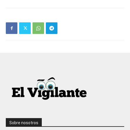
Sobre nosotros