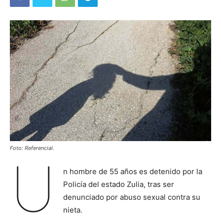
Foto: Referencial.
U
n hombre de 55 años es detenido por la
Policía del estado Zulia, tras ser
denunciado por abuso sexual contra su
nieta.