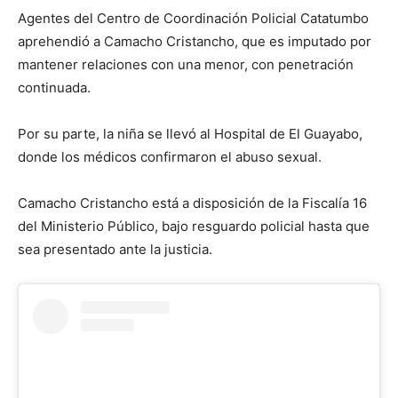
Agentes del Centro de Coordinación Policial Catatumbo
aprehendió a Camacho Cristancho, que es imputado por
mantener relaciones con una menor, con penetración
continuada.
Por su parte, la niña se llevó al Hospital de El Guayabo,
donde los médicos confirmaron el abuso sexual.
Camacho Cristancho está a disposición de la Fiscalía 16
del Ministerio Público, bajo resguardo policial hasta que
sea presentado ante la justicia.