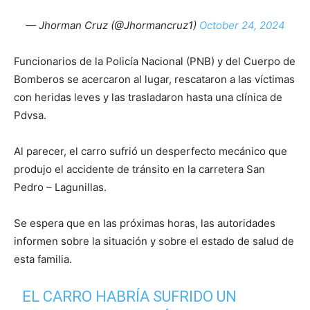
— Jhorman Cruz (@Jhormancruz1)
October 24, 2024
Funcionarios de la Policía Nacional (PNB) y del Cuerpo de
Bomberos se acercaron al lugar, rescataron a las víctimas
con heridas leves y las trasladaron hasta una clínica de
Pdvsa.
Al parecer, el carro sufrió un desperfecto mecánico que
produjo el accidente de tránsito en la carretera San
Pedro – Lagunillas.
Se espera que en las próximas horas, las autoridades
informen sobre la situación y sobre el estado de salud de
esta familia.
EL CARRO HABRÍA SUFRIDO UN