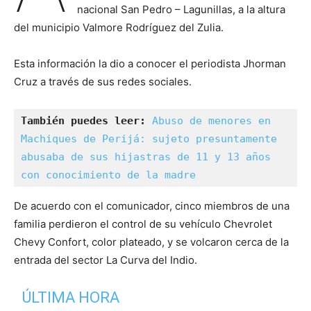
nacional San Pedro – Lagunillas, a la altura
del municipio Valmore Rodríguez del Zulia.
Esta información la dio a conocer el periodista Jhorman
Cruz a través de sus redes sociales.
También puedes leer: 
Abuso de menores en 
Machiques de Perijá: sujeto presuntamente 
abusaba de sus hijastras de 11 y 13 años 
con conocimiento de la madre
De acuerdo con el comunicador, cinco miembros de una
familia perdieron el control de su vehículo Chevrolet
Chevy Confort, color plateado, y se volcaron cerca de la
entrada del sector La Curva del Indio.
ÚLTIMA HORA