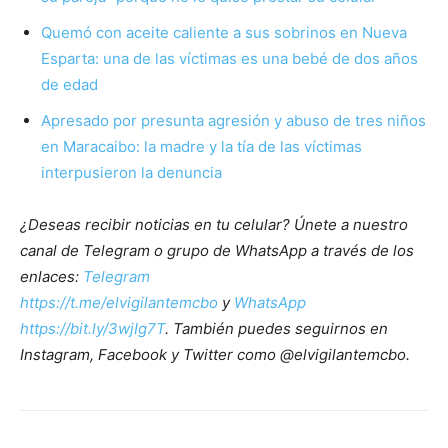
Quemó con aceite caliente a sus sobrinos en Nueva
Esparta: una de las víctimas es una bebé de dos años
de edad
Apresado por presunta agresión y abuso de tres niños
en Maracaibo: la madre y la tía de las víctimas
interpusieron la denuncia
¿Deseas recibir noticias en tu celular? Únete a nuestro
canal de Telegram o grupo de WhatsApp a través de los
enlaces:
Telegram
https://t.me/elvigilantemcbo
y
WhatsApp
https://bit.ly/3wjIg7T
. También puedes seguirnos en
Instagram, Facebook y Twitter como @elvigilantemcbo.