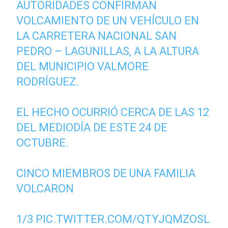
AUTORIDADES CONFIRMAN
VOLCAMIENTO DE UN VEHÍCULO EN
LA CARRETERA NACIONAL SAN
PEDRO – LAGUNILLAS, A LA ALTURA
DEL MUNICIPIO VALMORE
RODRÍGUEZ.
EL HECHO OCURRIÓ CERCA DE LAS 12
DEL MEDIODÍA DE ESTE 24 DE
OCTUBRE.
CINCO MIEMBROS DE UNA FAMILIA
VOLCARON
1/3
PIC.TWITTER.COM/QTYJQMZOSL