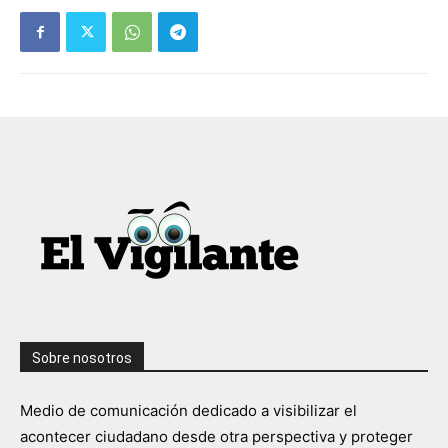
Sobre nosotros
Medio de comunicación dedicado a visibilizar el
acontecer ciudadano desde otra perspectiva y proteger