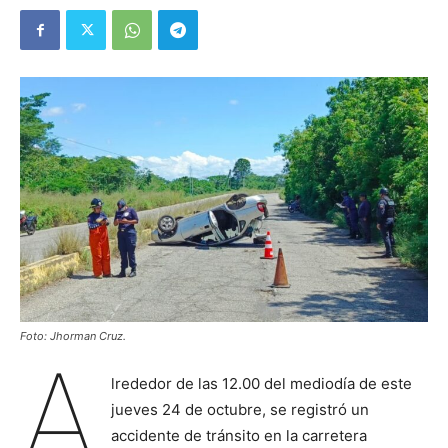
Foto: Jhorman Cruz.
A
lrededor de las 12.00 del mediodía de este
jueves 24 de octubre, se registró un
accidente de tránsito en la carretera