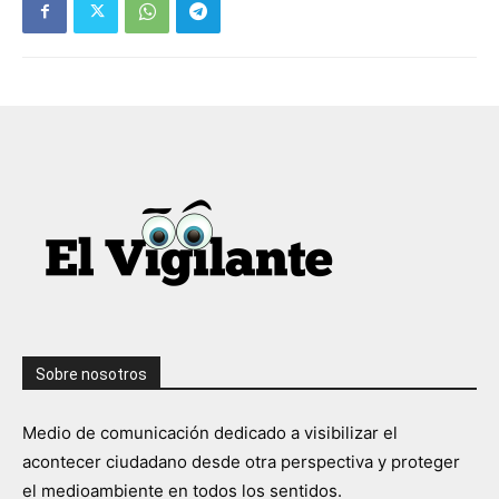
Sobre nosotros
Medio de comunicación dedicado a visibilizar el
acontecer ciudadano desde otra perspectiva y proteger
el medioambiente en todos los sentidos.