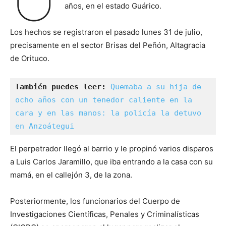
años, en el estado Guárico.
Los hechos se registraron el pasado lunes 31 de julio,
precisamente en el sector Brisas del Peñón, Altagracia
de Orituco.
También puedes leer: 
Quemaba a su hija de 
ocho años con un tenedor caliente en la 
cara y en las manos: la policía la detuvo 
en Anzoátegui
El perpetrador llegó al barrio y le propinó varios disparos
a Luis Carlos Jaramillo, que iba entrando a la casa con su
mamá, en el callejón 3, de la zona.
Posteriormente, los funcionarios del Cuerpo de
Investigaciones Científicas, Penales y Criminalísticas