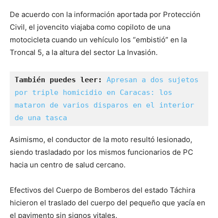
De acuerdo con la información aportada por Protección
Civil, el jovencito viajaba como copiloto de una
motocicleta cuando un vehículo los “embistió” en la
Troncal 5, a la altura del sector La Invasión.
También puedes leer: 
Apresan a dos sujetos 
por triple homicidio en Caracas: los 
mataron de varios disparos en el interior 
de una tasca
Asimismo, el conductor de la moto resultó lesionado,
siendo trasladado por los mismos funcionarios de PC
hacia un centro de salud cercano.
Efectivos del Cuerpo de Bomberos del estado Táchira
hicieron el traslado del cuerpo del pequeño que yacía en
el pavimento sin signos vitales.