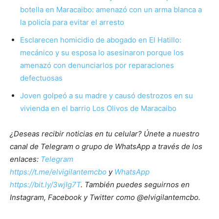
botella en Maracaibo: amenazó con un arma blanca a
la policía para evitar el arresto
Esclarecen homicidio de abogado en El Hatillo:
mecánico y su esposa lo asesinaron porque los
amenazó con denunciarlos por reparaciones
defectuosas
Joven golpeó a su madre y causó destrozos en su
vivienda en el barrio Los Olivos de Maracaibo
¿Deseas recibir noticias en tu celular? Únete a nuestro
canal de Telegram o grupo de WhatsApp a través de los
enlaces:
Telegram
https://t.me/elvigilantemcbo
y
WhatsApp
https://bit.ly/3wjIg7T
. También puedes seguirnos en
Instagram, Facebook y Twitter como @elvigilantemcbo.