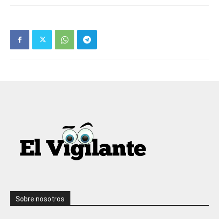
Sobre nosotros