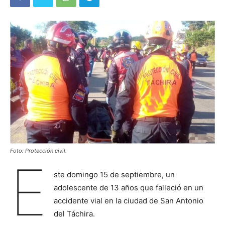
Foto: Protección civil.
E
ste domingo 15 de septiembre, un
adolescente de 13 años que falleció en un
accidente vial en la ciudad de San Antonio
del Táchira.