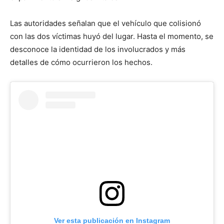
Las autoridades señalan que el vehículo que colisionó
con las dos víctimas huyó del lugar. Hasta el momento, se
desconoce la identidad de los involucrados y más
detalles de cómo ocurrieron los hechos.
Ver esta publicación en Instagram