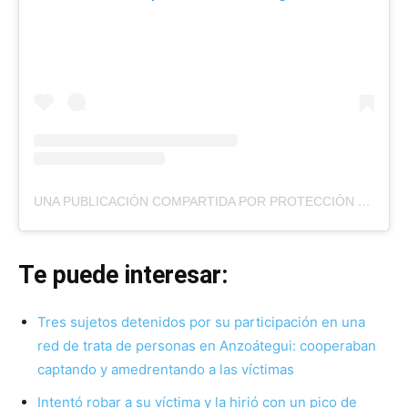
UNA PUBLICACIÓN COMPARTIDA POR PROTECCIÓN CIVIL TÁCHIRA (@PCIVILTACHIRA)
Te puede interesar:
Tres sujetos detenidos por su participación en una
red de trata de personas en Anzoátegui: cooperaban
captando y amedrentando a las víctimas
Intentó robar a su víctima y la hirió con un pico de