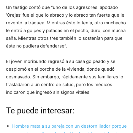
Un testigo contó que “uno de los agresores, apodado
‘Orejas’ fue el que lo abracó y lo abracó tan fuerte que le
reventó la tráquea. Mientras éste lo tenía, otro muchacho
le entró a golpes y patadas en el pecho, duro, con mucha
saña. Mientras otros tres también lo sostenían para que
éste no pudiera defenderse”.
El joven moribundo regresó a su casa golpeado y se
desplomó en el porche de la vivienda, donde quedó
desmayado. Sin embargo, rápidamente sus familiares lo
trasladaron a un centro de salud, pero los médicos
indicaron que ingresó sin signos vitales.
Te puede interesar:
Hombre mata a su pareja con un destornillador porque