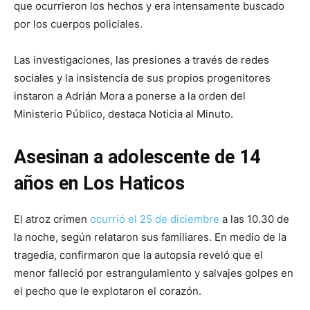
que ocurrieron los hechos y era intensamente buscado
por los cuerpos policiales.
Las investigaciones, las presiones a través de redes
sociales y la insistencia de sus propios progenitores
instaron a Adrián Mora a ponerse a la orden del
Ministerio Público, destaca Noticia al Minuto.
Asesinan a adolescente de 14
años en Los Haticos
El atroz crimen
ocurrió el 25 de diciembre
a las 10.30 de
la noche, según relataron sus familiares. En medio de la
tragedia, confirmaron que la autopsia reveló que el
menor falleció por estrangulamiento y salvajes golpes en
el pecho que le explotaron el corazón.