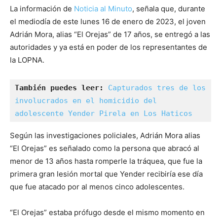
La información de
Noticia al Minuto
, señala que, durante
el mediodía de este lunes 16 de enero de 2023, el joven
Adrián Mora, alias “El Orejas” de 17 años, se entregó a las
autoridades y ya está en poder de los representantes de
la LOPNA.
También puedes leer: 
Capturados tres de los 
involucrados en el homicidio del 
adolescente Yender Pirela en Los Haticos
Según las investigaciones policiales, Adrián Mora alias
“El Orejas” es señalado como la persona que abracó al
menor de 13 años hasta romperle la tráquea, que fue la
primera gran lesión mortal que Yender recibiría ese día
que fue atacado por al menos cinco adolescentes.
“El Orejas” estaba prófugo desde el mismo momento en