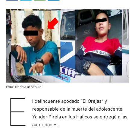
Foto: Noticia al Minuto.
E
l delincuente apodado “El Orejas” y
responsable de la muerte del adolescente
Yander Pirela en los Haticos se entregó a las
autoridades.