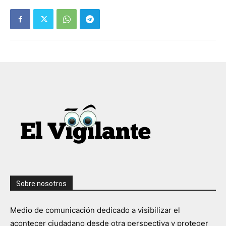
Sobre nosotros
Medio de comunicación dedicado a visibilizar el
acontecer ciudadano desde otra perspectiva y proteger