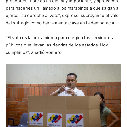
presentes. “Este es un día muy importante, y aprovecho
para hacerles un llamado a los marabinos a que salgan a
ejercer su derecho al voto”, expresó, subrayando el valor
del sufragio como herramienta clave en la democracia.
“El voto es la herramienta para elegir a los servidores
públicos que llevan las riendas de los estados. Hoy
cumplimos”, añadió Romero.