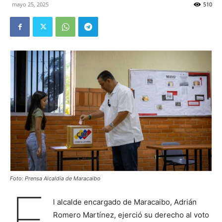
mayo 25, 2025
510
Foto: Prensa Alcaldía de Maracaibo
E
l alcalde encargado de Maracaibo, Adrián
Romero Martínez, ejerció su derecho al voto