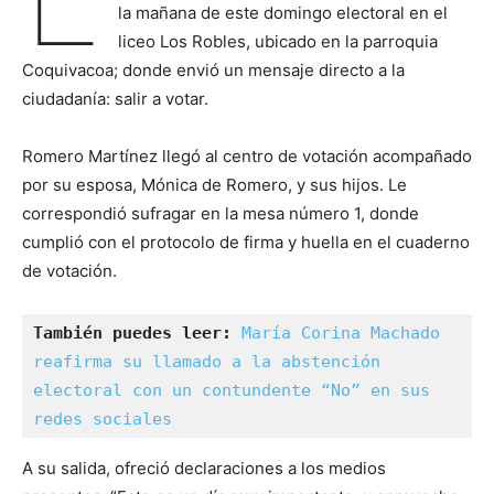
la mañana de este domingo electoral en el
liceo Los Robles, ubicado en la parroquia
Coquivacoa; donde envió un mensaje directo a la
ciudadanía: salir a votar.
Romero Martínez llegó al centro de votación acompañado
por su esposa, Mónica de Romero, y sus hijos. Le
correspondió sufragar en la mesa número 1, donde
cumplió con el protocolo de firma y huella en el cuaderno
de votación.
También puedes leer:
María Corina Machado 
reafirma su llamado a la abstención 
electoral con un contundente “No” en sus 
redes sociales
A su salida, ofreció declaraciones a los medios