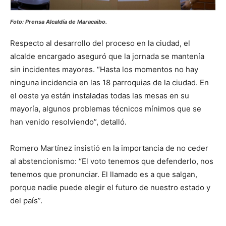
Foto: Prensa Alcaldía de Maracaibo.
Respecto al desarrollo del proceso en la ciudad, el
alcalde encargado aseguró que la jornada se mantenía
sin incidentes mayores. “Hasta los momentos no hay
ninguna incidencia en las 18 parroquias de la ciudad. En
el oeste ya están instaladas todas las mesas en su
mayoría, algunos problemas técnicos mínimos que se
han venido resolviendo”, detalló.
Romero Martínez insistió en la importancia de no ceder
al abstencionismo: “El voto tenemos que defenderlo, nos
tenemos que pronunciar. El llamado es a que salgan,
porque nadie puede elegir el futuro de nuestro estado y
del país”.