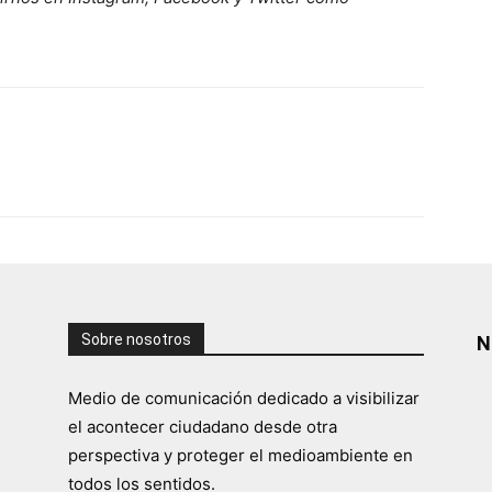
Sobre nosotros
N
Medio de comunicación dedicado a visibilizar
el acontecer ciudadano desde otra
perspectiva y proteger el medioambiente en
todos los sentidos.