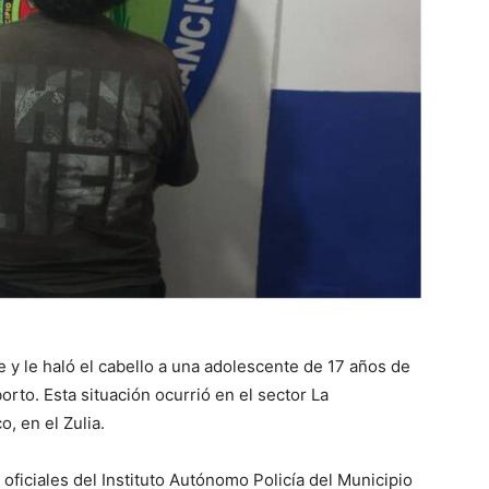
y le haló el cabello a una adolescente de 17 años de
orto. Esta situación ocurrió en el sector La
, en el Zulia.
oficiales del Instituto Autónomo Policía del Municipio