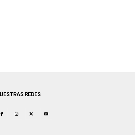
UESTRAS REDES