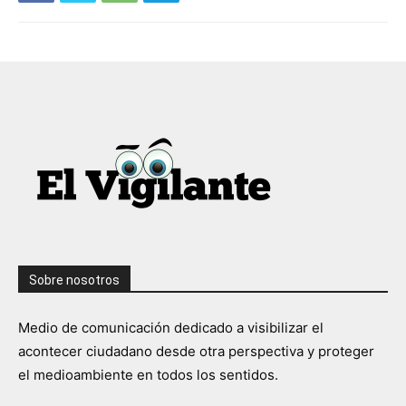
Sobre nosotros
Medio de comunicación dedicado a visibilizar el
acontecer ciudadano desde otra perspectiva y proteger
el medioambiente en todos los sentidos.