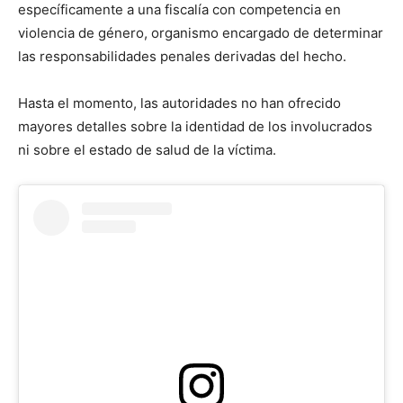
específicamente a una fiscalía con competencia en
violencia de género, organismo encargado de determinar
las responsabilidades penales derivadas del hecho.
Hasta el momento, las autoridades no han ofrecido
mayores detalles sobre la identidad de los involucrados
ni sobre el estado de salud de la víctima.