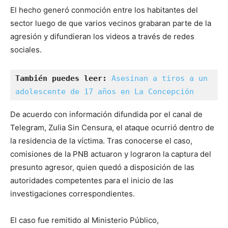
El hecho generó conmoción entre los habitantes del
sector luego de que varios vecinos grabaran parte de la
agresión y difundieran los videos a través de redes
sociales.
También puedes leer:
Asesinan a tiros a un 
adolescente de 17 años en La Concepción
De acuerdo con información difundida por el canal de
Telegram, Zulia Sin Censura, el ataque ocurrió dentro de
la residencia de la víctima. Tras conocerse el caso,
comisiones de la PNB actuaron y lograron la captura del
presunto agresor, quien quedó a disposición de las
autoridades competentes para el inicio de las
investigaciones correspondientes.
El caso fue remitido al Ministerio Público,