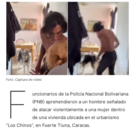
Foto: Captura de video
F
uncionarios de la Policía Nacional Bolivariana
(PNB) aprehendieron a un hombre señalado
de atacar violentamente a una mujer dentro
de una vivienda ubicada en el urbanismo
“Los Chinos”, en Fuerte Tiuna, Caracas.