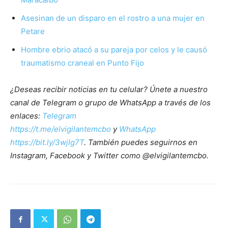
Asesinan de un disparo en el rostro a una mujer en
Petare
Hombre ebrio atacó a su pareja por celos y le causó
traumatismo craneal en Punto Fijo
¿Deseas recibir noticias en tu celular? Únete a nuestro
canal de Telegram o grupo de WhatsApp a través de los
enlaces:
Telegram
https://t.me/elvigilantemcbo
y
WhatsApp
https://bit.ly/3wjIg7T
. También puedes seguirnos en
Instagram, Facebook y Twitter como @elvigilantemcbo.