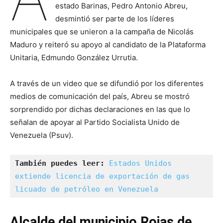
estado Barinas, Pedro Antonio Abreu,
desmintió ser parte de los líderes
municipales que se unieron a la campaña de Nicolás
Maduro y reiteró su apoyo al candidato de la Plataforma
Unitaria, Edmundo González Urrutia.
A través de un video que se difundió por los diferentes
medios de comunicación del país, Abreu se mostró
sorprendido por dichas declaraciones en las que lo
señalan de apoyar al Partido Socialista Unido de
Venezuela (Psuv).
También puedes leer: 
Estados Unidos 
extiende licencia de exportación de gas 
licuado de petróleo en Venezuela
Alcalde del municipio Rojas de