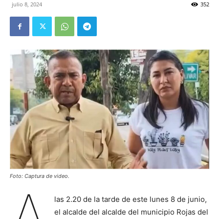
julio 8, 2024
352
Foto: Captura de video.
A
las 2.20 de la tarde de este lunes 8 de junio,
el alcalde del alcalde del municipio Rojas del