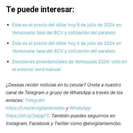
Te puede interesar:
Este es el precio del dólar hoy 8 de julio de 2024 en
Venezuela: tasa del BCV y cotización del paralelo
Este es el precio del dólar hoy 5 de julio de 2024 en
Venezuela: tasa del BCV y cotización del paralelo
Elecciones presidenciales de Venezuela 2024: voto en
el exterior será manual
¿Deseas recibir noticias en tu celular? Únete a nuestro
canal de Telegram o grupo de WhatsApp a través de los
enlaces:
Telegram
https://t.me/elvigilantemcbo
y
WhatsApp
https://bit.ly/3wjIg7T
. También puedes seguirnos en
Instagram, Facebook y Twitter como @elvigilantemcbo.