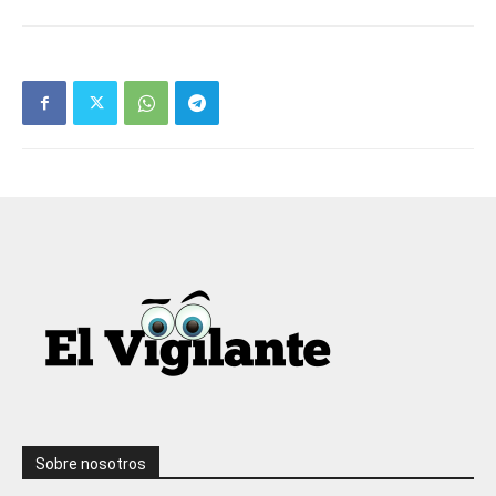
Sobre nosotros