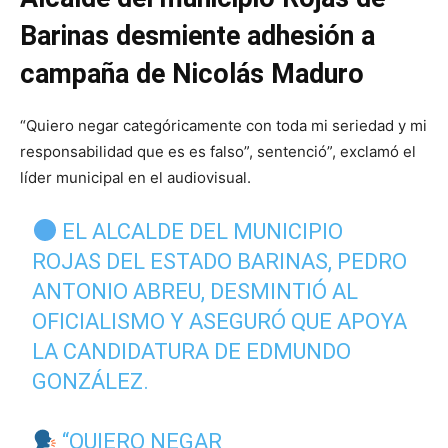
Barinas desmiente adhesión a
campaña de Nicolás Maduro
“Quiero negar categóricamente con toda mi seriedad y mi
responsabilidad que es es falso”, sentenció”, exclamó el
líder municipal en el audiovisual.
EL ALCALDE DEL MUNICIPIO
ROJAS DEL ESTADO BARINAS, PEDRO
ANTONIO ABREU, DESMINTIÓ AL
OFICIALISMO Y ASEGURÓ QUE APOYA
LA CANDIDATURA DE EDMUNDO
GONZÁLEZ.
“QUIERO NEGAR