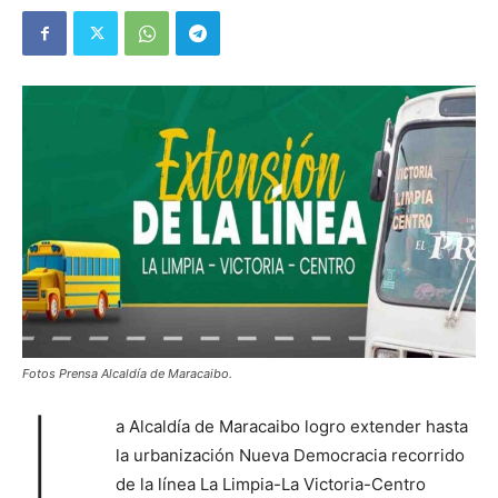
Fotos Prensa Alcaldía de Maracaibo.
L
a Alcaldía de Maracaibo logro extender hasta
la urbanización Nueva Democracia recorrido
de la línea La Limpia-La Victoria-Centro