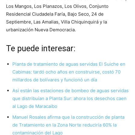
Los Mangos, Los Planazos, Los Olivos, Conjunto
Residencial Ciudadela Faría, Bajo Seco, 24 de
Septiembre, Las Amalias, Villa Chiquinquirá y la
urbanización Nueva Democracia.
Te puede interesar:
Planta de tratamiento de aguas servidas El Suiche en
Cabimas: tardó ocho años en construirse, costó 70
millardos de bolívares y funcionó un día
Así están las estaciones de bombeo de aguas servidas
que distribuían a Planta Sur: ahora los desechos caen
al Lago de Maracaibo
Manuel Rosales afirma que la construcción de planta
de Tratamiento en la Zona Norte reduciría 60% la
contaminación del Lago