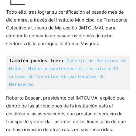
Todo ello. tras lograr su certificación el pasado mes de
diciembre, a través del Instituto Municipal de Transporte
Colectivo y Urbano de Maracaibo (IMTCUMA), para
atender la demanda de pasajeros de más de ocho
sectores de la parroquia Idelfonso Vásquez.
También puedes leer:
Consejo de Derechos de 
Niños, Niñas y adolescentes instalará 15 
nuevas defensorías en parroquias de 
Maracaibo
Roberto Boscán, presidente del IMTCUMA, explicó que
dentro de las atribuciones de la institución está el
certificar a las asociaciones que prestan el servicio de
transporte y recordar las rutas de las líneas a fin de que
no haya invasión de otras rutas en sus recorridos.