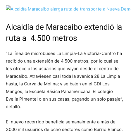
Alcaldía de Maracaibo extendió la
ruta a 4.500 metros
“La línea de microbuses La Limpia-La Victoria-Centro ha
recibido una extensión de 4.500 metros, por lo cual se
les ofrece a los usuarios que vayan desde el centro de
Maracaibo. Atraviesen casi toda la avenida 28 La Limpia
hasta, la Curva de Molina; y se bajen en el CDI Los
Mangos, la Escuela Básica Panamericana. El colegio
Evelia Pimentel o en sus casas, pagando un solo pasaje”,
detalló.
El nuevo recorrido beneficia semanalmente a más de
3000 mil usuarios de ocho sectores como Barrio Blanco,