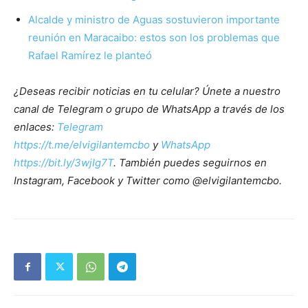
Alcalde y ministro de Aguas sostuvieron importante
reunión en Maracaibo: estos son los problemas que
Rafael Ramírez le planteó
¿Deseas recibir noticias en tu celular? Únete a nuestro
canal de Telegram o grupo de WhatsApp a través de los
enlaces:
Telegram
https://t.me/elvigilantemcbo
y
WhatsApp
https://bit.ly/3wjIg7T
. También puedes seguirnos en
Instagram, Facebook y Twitter como @elvigilantemcbo.