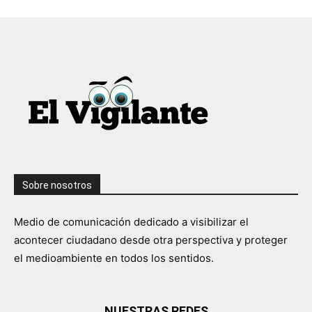
Sobre nosotros
Medio de comunicación dedicado a visibilizar el
acontecer ciudadano desde otra perspectiva y proteger
el medioambiente en todos los sentidos.
NUESTRAS REDES