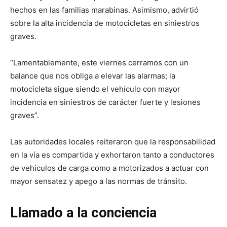
hechos en las familias marabinas. Asimismo, advirtió
sobre la alta incidencia de motocicletas en siniestros
graves.
“Lamentablemente, este viernes cerramos con un
balance que nos obliga a elevar las alarmas; la
motocicleta sigue siendo el vehículo con mayor
incidencia en siniestros de carácter fuerte y lesiones
graves”.
Las autoridades locales reiteraron que la responsabilidad
en la vía es compartida y exhortaron tanto a conductores
de vehículos de carga como a motorizados a actuar con
mayor sensatez y apego a las normas de tránsito.
Llamado a la conciencia