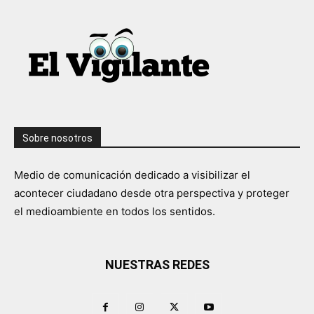
Sobre nosotros
Medio de comunicación dedicado a visibilizar el
acontecer ciudadano desde otra perspectiva y proteger
el medioambiente en todos los sentidos.
NUESTRAS REDES