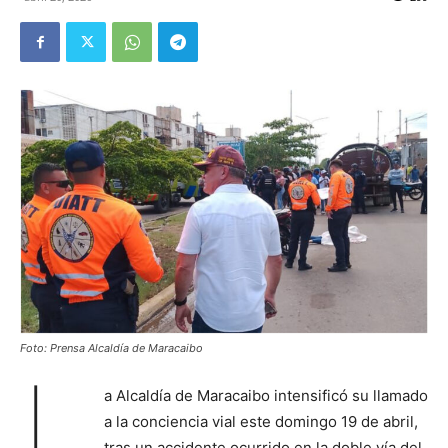
Foto: Prensa Alcaldía de Maracaibo
L
a Alcaldía de Maracaibo intensificó su llamado
a la conciencia vial este domingo 19 de abril,
tras un accidente ocurrido en la doble vía del