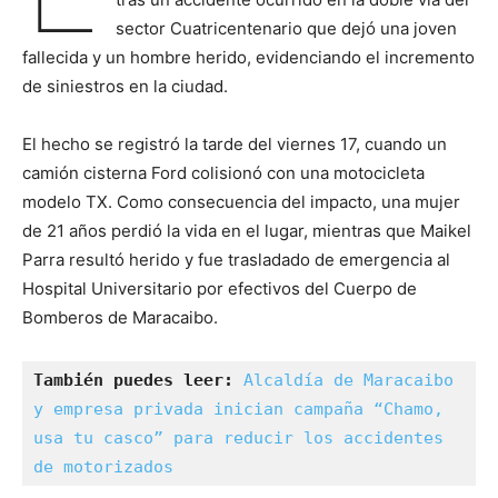
sector Cuatricentenario que dejó una joven
fallecida y un hombre herido, evidenciando el incremento
de siniestros en la ciudad.
El hecho se registró la tarde del viernes 17, cuando un
camión cisterna Ford colisionó con una motocicleta
modelo TX. Como consecuencia del impacto, una mujer
de 21 años perdió la vida en el lugar, mientras que Maikel
Parra resultó herido y fue trasladado de emergencia al
Hospital Universitario por efectivos del Cuerpo de
Bomberos de Maracaibo.
También puedes leer:
Alcaldía de Maracaibo 
y empresa privada inician campaña “Chamo, 
usa tu casco” para reducir los accidentes 
de motorizados