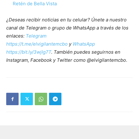
Retén de Bella Vista
¿Deseas recibir noticias en tu celular? Únete a nuestro
canal de Telegram o grupo de WhatsApp a través de los
enlaces:
Telegram
https://t.me/elvigilantemcbo
y
WhatsApp
https://bit.ly/3wjIg7T
. También puedes seguirnos en
Instagram, Facebook y Twitter como @elvigilantemcbo
.