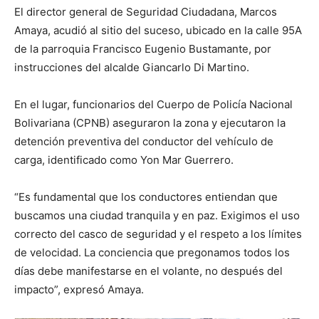
El director general de Seguridad Ciudadana, Marcos
Amaya, acudió al sitio del suceso, ubicado en la calle 95A
de la parroquia Francisco Eugenio Bustamante, por
instrucciones del alcalde Giancarlo Di Martino.
En el lugar, funcionarios del Cuerpo de Policía Nacional
Bolivariana (CPNB) aseguraron la zona y ejecutaron la
detención preventiva del conductor del vehículo de
carga, identificado como Yon Mar Guerrero.
“Es fundamental que los conductores entiendan que
buscamos una ciudad tranquila y en paz. Exigimos el uso
correcto del casco de seguridad y el respeto a los límites
de velocidad. La conciencia que pregonamos todos los
días debe manifestarse en el volante, no después del
impacto”, expresó Amaya.