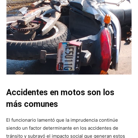
Accidentes en motos son los
más comunes
El funcionario lamentó que la imprudencia continúe
siendo un factor determinante en los accidentes de
tránsito y subrayó el impacto social que generan estos