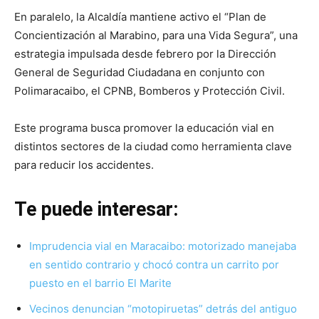
En paralelo, la Alcaldía mantiene activo el “Plan de
Concientización al Marabino, para una Vida Segura”, una
estrategia impulsada desde febrero por la Dirección
General de Seguridad Ciudadana en conjunto con
Polimaracaibo, el CPNB, Bomberos y Protección Civil.
Este programa busca promover la educación vial en
distintos sectores de la ciudad como herramienta clave
para reducir los accidentes.
Te puede interesar:
Imprudencia vial en Maracaibo: motorizado manejaba
en sentido contrario y chocó contra un carrito por
puesto en el barrio El Marite
Vecinos denuncian “motopiruetas” detrás del antiguo