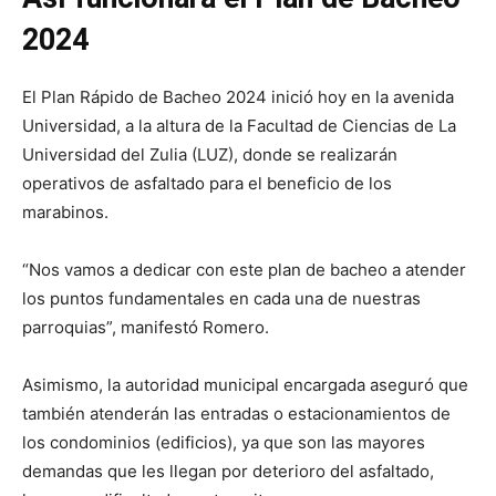
2024
El Plan Rápido de Bacheo 2024 inició hoy en la avenida
Universidad, a la altura de la Facultad de Ciencias de La
Universidad del Zulia (LUZ), donde se realizarán
operativos de asfaltado para el beneficio de los
marabinos.
“Nos vamos a dedicar con este plan de bacheo a atender
los puntos fundamentales en cada una de nuestras
parroquias”, manifestó Romero.
Asimismo, la autoridad municipal encargada aseguró que
también atenderán las entradas o estacionamientos de
los condominios (edificios), ya que son las mayores
demandas que les llegan por deterioro del asfaltado,