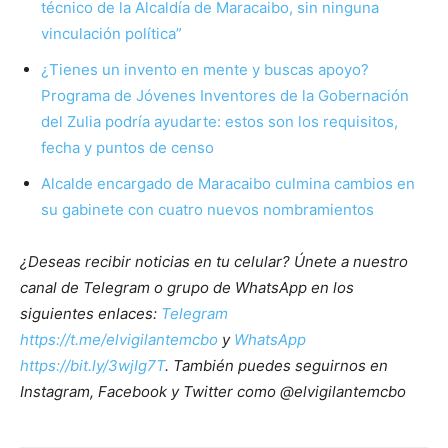
técnico de la Alcaldía de Maracaibo, sin ninguna
vinculación política”
¿Tienes un invento en mente y buscas apoyo?
Programa de Jóvenes Inventores de la Gobernación
del Zulia podría ayudarte: estos son los requisitos,
fecha y puntos de censo
Alcalde encargado de Maracaibo culmina cambios en
su gabinete con cuatro nuevos nombramientos
¿Deseas recibir noticias en tu celular? Únete a nuestro
canal de Telegram o grupo de WhatsApp en los
siguientes enlaces:
Telegram
https://t.me/elvigilantemcbo
y
WhatsApp
https://bit.ly/3wjIg7T
. También puedes seguirnos en
Instagram, Facebook y Twitter como @elvigilantemcbo