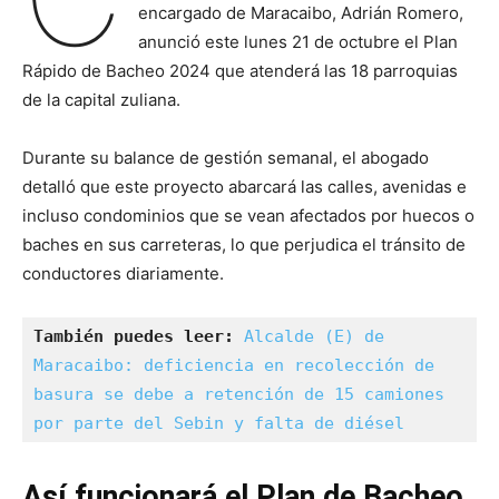
encargado de Maracaibo, Adrián Romero,
anunció este lunes 21 de octubre el Plan
Rápido de Bacheo 2024 que atenderá las 18 parroquias
de la capital zuliana.
Durante su balance de gestión semanal, el abogado
detalló que este proyecto abarcará las calles, avenidas e
incluso condominios que se vean afectados por huecos o
baches en sus carreteras, lo que perjudica el tránsito de
conductores diariamente.
También puedes leer:
Alcalde (E) de 
Maracaibo: deficiencia en recolección de 
basura se debe a retención de 15 camiones 
por parte del Sebin y falta de diésel
Así funcionará el Plan de Bacheo