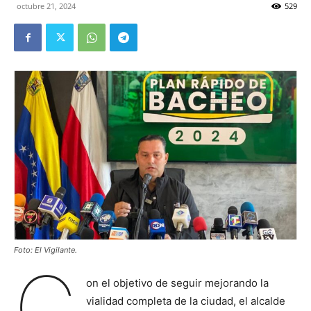
octubre 21, 2024
529
Foto: El Vigilante.
C
on el objetivo de seguir mejorando la
vialidad completa de la ciudad, el alcalde