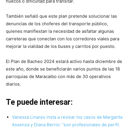
huecos o dificultad para transitar.
También señaló que este plan pretende solucionar las
denuncias de los choferes del transporte público,
quienes manifiestan la necesidad de asfaltar algunas
carreteras que conectan con los corredores viales para
mejorar la vialidad de los buses y carritos por puesto.
El Plan de Bacheo 2024 estará activo hasta diciembre de
este año, donde se beneficiarán varios puntos de las 18
parroquias de Maracaibo con más de 30 operativos
diarios.
Te puede interesar:
Vanessa Linares insta a revisar los casos de Margarita
Assenza y Diana Berrio: “son profesionales de perfil