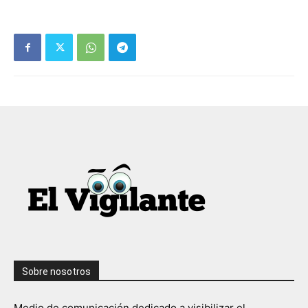
Sobre nosotros
Medio de comunicación dedicado a visibilizar el