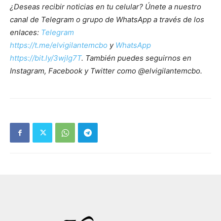
¿Deseas recibir noticias en tu celular? Únete a nuestro
canal de Telegram o grupo de WhatsApp a través de los
enlaces:
Telegram
https://t.me/elvigilantemcbo
y
WhatsApp
https://bit.ly/3wjIg7T
. También puedes seguirnos en
Instagram, Facebook y Twitter como @elvigilantemcbo.