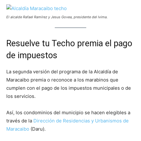
El alcalde Rafael Ramírez y Jesus Govea, presidente del Ivima.
Resuelve tu Techo premia el pago
de impuestos
La segunda versión del programa de la Alcaldía de
Maracaibo premia o reconoce a los marabinos que
cumplen con el pago de los impuestos municipales o de
los servicios.
Así, los condominios del municipio se hacen elegibles a
través de la
Dirección de Residencias y Urbanismos de
Maracaibo
(Daru).