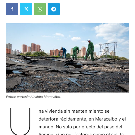
Fotos: cortesía Alcaldía Maracaibo.
U
na vivienda sin mantenimiento se
deteriora rápidamente, en Maracaibo y el
mundo. No solo por efecto del paso del
tiempo, sino por factores como el sol, la