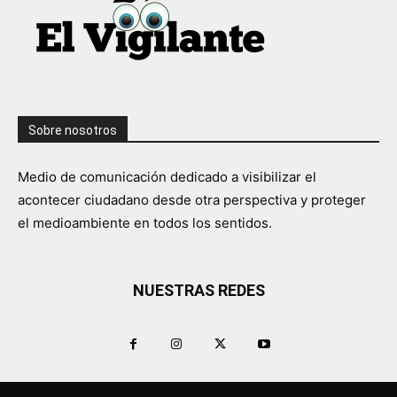
Sobre nosotros
Medio de comunicación dedicado a visibilizar el
acontecer ciudadano desde otra perspectiva y proteger
el medioambiente en todos los sentidos.
NUESTRAS REDES