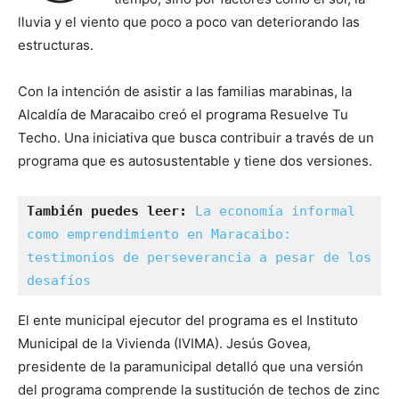
lluvia y el viento que poco a poco van deteriorando las
estructuras.
Con la intención de asistir a las familias marabinas, la
Alcaldía de Maracaibo creó el programa Resuelve Tu
Techo. Una iniciativa que busca contribuir a través de un
programa que es autosustentable y tiene dos versiones.
También puedes leer:
La economía informal 
como emprendimiento en Maracaibo: 
testimonios de perseverancia a pesar de los 
desafíos
El ente municipal ejecutor del programa es el Instituto
Municipal de la Vivienda (IVIMA). Jesús Govea,
presidente de la paramunicipal detalló que una versión
del programa comprende la sustitución de techos de zinc