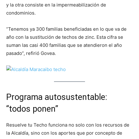
y la otra consiste en la impermeabilización de
condominios.
“Tenemos ya 300 familias beneficiadas en lo que va de
año con la sustitución de techos de zinc. Esta cifra se
suman las casi 400 familias que se atendieron el año
pasado”, refirió Govea.
Programa autosustentable:
“todos ponen”
Resuelve tu Techo funciona no solo con los recursos de
la Alcaldía, sino con los aportes que por concepto de