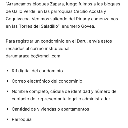
“Arrancamos bloques Zapara, luego fuimos a los bloques
de Gallo Verde, en las parroquias Cecilio Acosta y
Coquivacoa. Venimos saliendo del Pinar y comenzamos
en las Torres del Saladillo”, enumeró Govea.
Para registrar un condominio en el Daru, envía estos
recaudos al correo institucional:
darumaracaibo@gmail.com
Rif digital del condominio
Correo electrónico del condominio
Nombre completo, cédula de identidad y número de
contacto del representante legal o administrador
Cantidad de viviendas o apartamentos
Parroquia