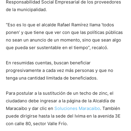
Responsabilidad Social Empresarial de los proveedores
de la municipalidad.
“Eso es lo que el alcalde Rafael Ramírez llama ‘todos
ponen’ y que tiene que ver con que las políticas públicas
no sean un anuncio de un momento, sino que sean algo
que pueda ser sustentable en el tiempo”, recalcó.
En resumidas cuentas, buscan beneficiar
progresivamente a cada vez más personas y que no
tenga una cantidad limitada de beneficiados.
Para postular a la sustitución de un techo de zinc, el
ciudadano debe ingresar a la página de la Alcaldía de
Maracaibo y dar clic en
Soluciones Maracaibo
. También
puede dirigirse hasta la sede del Ivima en la avenida 3E
con calle 80, sector Valle Frío.