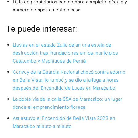
Lista de propietarios con nombre completo, cédula y
número de apartamento o casa
Te puede interesar:
Lluvias en el estado Zulia dejan una estela de
destrucción tras inundaciones en los municipios
Catatumbo y Machiques de Perijá
Convoy de la Guardia Nacional chocó contra adorno
en Bella Vista, lo tumbó y se dio a la fuga a horas
después del Encendido de Luces en Maracaibo
La doble vía de la calle 95A de Maracaibo: un lugar
donde el emprendimiento florece
Así estuvo el Encendido de Bella Vista 2023 en
Maracaibo minuto a minuto