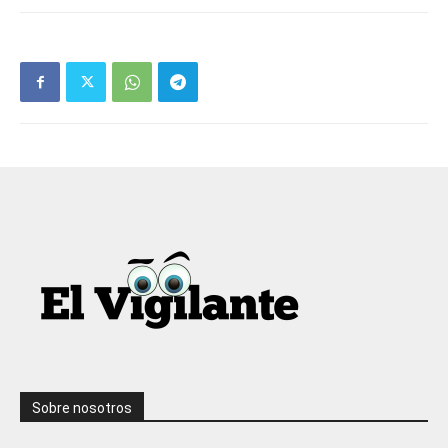
Sobre nosotros