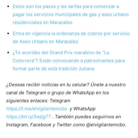
Estos son los pasos y las tarifas para comenzar a
pagar los servicios municipales de gas y aseo urbano
residenciales en Maracaibo
Entra en vigencia la ordenanza de cobros por servicio
de Aseo Urbano en Maracaibo
¿Te acordáis del Grand Prix marabino de “La
Cotorrera”? Están convocando a patrocinantes para
formar parte de esta tradición zuliana
¿Deseas recibir noticias en tu celular? Únete a nuestro
canal de Telegram o grupo de WhatsApp en los
siguientes enlaces: Telegram
https://t.me/elvigilantemcbo
y WhatsApp
https://bit.ly/3wjIg7T
. También puedes seguirnos en
Instagram, Facebook y Twitter como @elvigilantemcbo
.