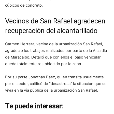
cúbicos de concreto.
Vecinos de San Rafael agradecen
recuperación del alcantarillado
Carmen Herrera, vecina de la urbanización San Rafael,
agradeció los trabajos realizados por parte de la Alcaldía
de Maracaibo. Detalló que con ellos el paso vehicular
queda totalmente restablecido por la zona.
Por su parte Jonathan Páez, quien transita usualmente
por el sector, calificó de “desastrosa” la situación que se
vivía en la vía pública de la urbanización San Rafael.
Te puede interesar: