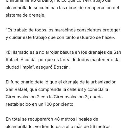
Mantenimiento Urbano, indicó que con el trabajo del
alcantarillado se culminan las obras de recuperación del
sistema de drenaje.
“Es trabajo de todos los marabinos conscientes proteger
y cuidar este trabajo que con tanto esfuerzo se hace».
«El llamado es a no arrojar basura en los drenajes de San
Rafael. A cuidar porque es tarea de todos mantener esta
ciudad limpia”, aseguró Boscán.
El funcionario detalló que el drenaje de la urbanización
San Rafael, que comprende la calle 98 y conecta la
Circunvalación 2 con la Circunvalación 3, queda
restablecido en un 100 por ciento.
En total se recuperaron 48 metros lineales de
alcantarillado, vertiendo para ello más de 56 metros