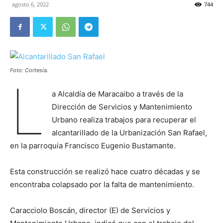
agosto 6, 2022
744
Foto: Cortesía.
L
a Alcaldía de Maracaibo a través de la
Dirección de Servicios y Mantenimiento
Urbano realiza trabajos para recuperar el
alcantarillado de la Urbanización San Rafael,
en la parroquia Francisco Eugenio Bustamante.
Esta construcción se realizó hace cuatro décadas y se
encontraba colapsado por la falta de mantenimiento.
Caracciolo Boscán, director (E) de Servicios y