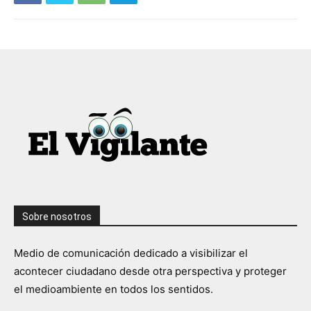
Sobre nosotros
Medio de comunicación dedicado a visibilizar el
acontecer ciudadano desde otra perspectiva y proteger
el medioambiente en todos los sentidos.