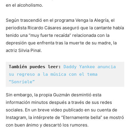
en el alcoholismo.
Según trascendió en el programa Venga la Alegría, el
periodista Ricardo Cásares aseguró que la cantante había
tenido una “muy fuerte recaída” relacionada con la
depresión que enfrenta tras la muerte de su madre, la
actriz Silvia Pinal.
También puedes leer:
Daddy Yankee anuncia 
su regreso a la música con el tema 
“Sonríele”
Sin embargo, la propia Guzmán desmintió esta
información minutos después a través de sus redes
sociales. En un breve video publicado en su cuenta de
Instagram, la intérprete de “Eternamente bella” se mostró
con buen ánimo y descartó los rumores.