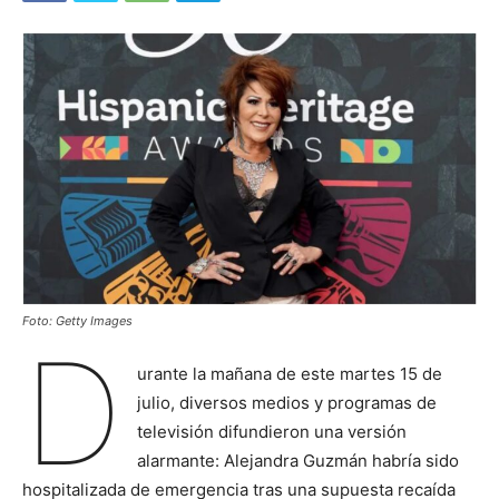
Foto: Getty Images
D
urante la mañana de este martes 15 de
julio, diversos medios y programas de
televisión difundieron una versión
alarmante: Alejandra Guzmán habría sido
hospitalizada de emergencia tras una supuesta recaída