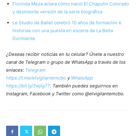
Florinda Meza aclara cómo nació El Chapulín Colorado
y desmiente versión de la serie biográfica
Le Studio de Ballet celebró 10 años de formación e
historias con una puesta en escena de La Bella
Durmiente
¿Deseas recibir noticias en tu celular? Únete a nuestro
canal de Telegram o grupo de WhatsApp a través de los
enlaces:
Telegram
https://t.me/elvigilantemcbo
y
WhatsApp
https://bit.ly/3wjIg7T
. También puedes seguirnos en
Instagram, Facebook y Twitter como @elvigilantemcbo.