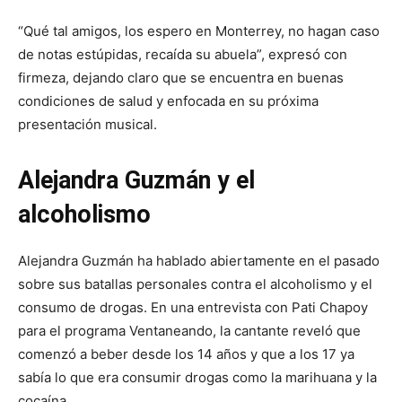
“Qué tal amigos, los espero en Monterrey, no hagan caso
de notas estúpidas, recaída su abuela”, expresó con
firmeza, dejando claro que se encuentra en buenas
condiciones de salud y enfocada en su próxima
presentación musical.
Alejandra Guzmán y el
alcoholismo
Alejandra Guzmán ha hablado abiertamente en el pasado
sobre sus batallas personales contra el alcoholismo y el
consumo de drogas. En una entrevista con Pati Chapoy
para el programa Ventaneando, la cantante reveló que
comenzó a beber desde los 14 años y que a los 17 ya
sabía lo que era consumir drogas como la marihuana y la
cocaína.