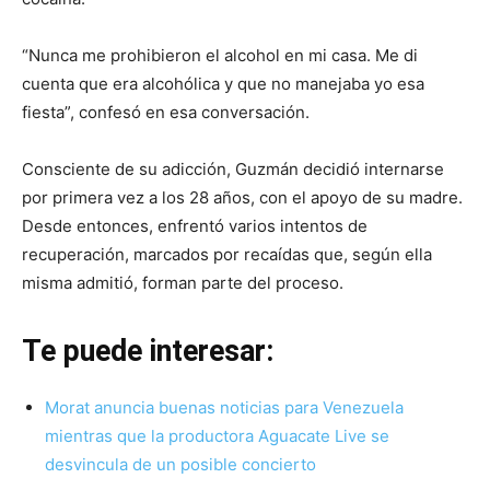
“Nunca me prohibieron el alcohol en mi casa. Me di
cuenta que era alcohólica y que no manejaba yo esa
fiesta”, confesó en esa conversación.
Consciente de su adicción, Guzmán decidió internarse
por primera vez a los 28 años, con el apoyo de su madre.
Desde entonces, enfrentó varios intentos de
recuperación, marcados por recaídas que, según ella
misma admitió, forman parte del proceso.
Te puede interesar:
Morat anuncia buenas noticias para Venezuela
mientras que la productora Aguacate Live se
desvincula de un posible concierto