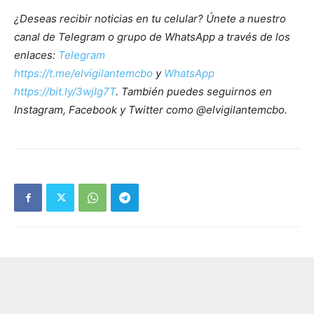
¿Deseas recibir noticias en tu celular? Únete a nuestro
canal de Telegram o grupo de WhatsApp a través de los
enlaces:
Telegram
https://t.me/elvigilantemcbo
y
WhatsApp
https://bit.ly/3wjIg7T
. También puedes seguirnos en
Instagram, Facebook y Twitter como @elvigilantemcbo.