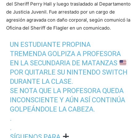
del Sheriff Perry Hall y luego trasladado al Departamento
de Justicia Juvenil. Fue arrestado por un cargo de
agresión agravada con daño corporal, según comunicó la
Oficina del Sheriff de Flagler en un comunicado.
UN ESTUDIANTE PROPINA
TREMENDA GOLPIZA A PROFESORA
EN LA SECUNDARIA DE MATANZAS
POR QUITARLE SU NINTENDO SWITCH
DURANTE LA CLASE.
SE NOTA QUE LA PROFESORA QUEDA
INCONSCIENTE Y AÚN ASÍ CONTINÚA
GOLPEÁNDOLE LA CABEZA.
.
.
SÍGUENOS PARA