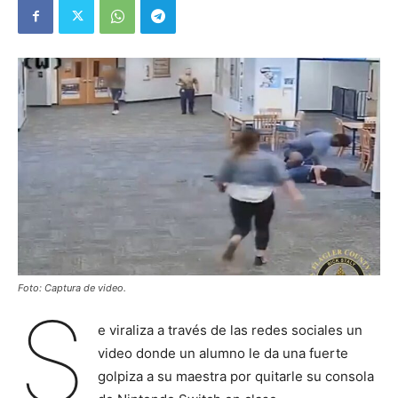
Foto: Captura de video.
S
e viraliza a través de las redes sociales un
video donde un alumno le da una fuerte
golpiza a su maestra por quitarle su consola