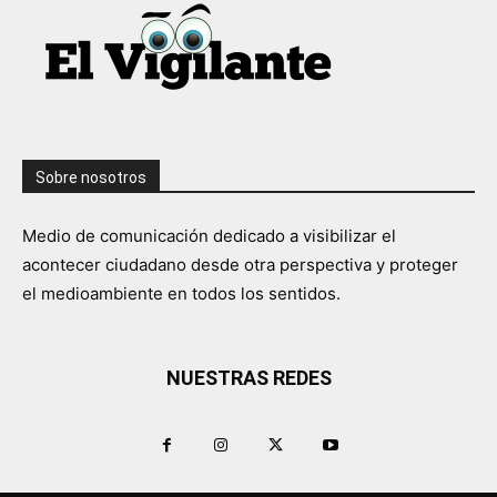
Sobre nosotros
Medio de comunicación dedicado a visibilizar el
acontecer ciudadano desde otra perspectiva y proteger
el medioambiente en todos los sentidos.
NUESTRAS REDES