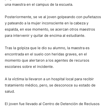
una maestra en el campus de la escuela.
Posteriormente, se ve al joven golpeando con puñetazos
y pateando a la mujer inconsciente en la cabeza y
espalda, en ese momento, se acercan otros maestros
para intervenir y quitar de encima al estudiante.
Tras la golpiza que le dio su alumno, la maestra es
encontrada en el suelo con heridas graves, en el
momento que alertaron a los agentes de recursos
escolares sobre el incidente.
A la víctima la llevaron a un hospital local para recibir
tratamiento médico, pero, se desconoce su estado de
salud.
El joven fue llevado al Centro de Detención de Reclusos