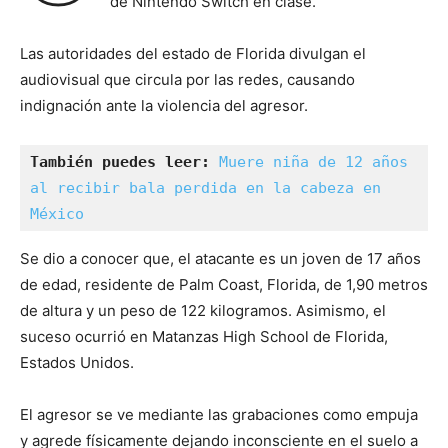
de Nintendo Switch en clase.
Las autoridades del estado de Florida divulgan el
audiovisual que circula por las redes, causando
indignación ante la violencia del agresor.
También puedes leer: 
Muere niña de 12 años 
al recibir bala perdida en la cabeza en 
México
Se dio a conocer que, el atacante es un joven de 17 años
de edad, residente de Palm Coast, Florida, de 1,90 metros
de altura y un peso de 122 kilogramos. Asimismo, el
suceso ocurrió en Matanzas High School de Florida,
Estados Unidos.
El agresor se ve mediante las grabaciones como empuja
y agrede físicamente dejando inconsciente en el suelo a