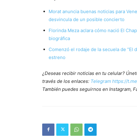
Morat anuncia buenas noticias para Vene
desvincula de un posible concierto
Florinda Meza aclara cómo nació El Chap
biográfica
Comenzó el rodaje de la secuela de “El di
estreno
¿Deseas recibir noticias en tu celular? Ún
través de los enlaces:
Telegram https://t.m
También puedes seguirnos en Instagram, F