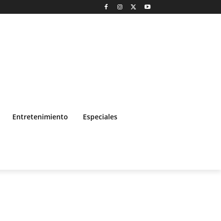
Entretenimiento
Especiales