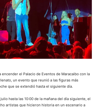
ó a encender el Palacio de Eventos de Maracaibo con la
lenato, un evento que reunió a las figuras más
he que se extendió hasta el siguiente día.
ulio hasta las 10:00 de la mañana del día siguiente, el
ho artistas que hicieron historia en un escenario a