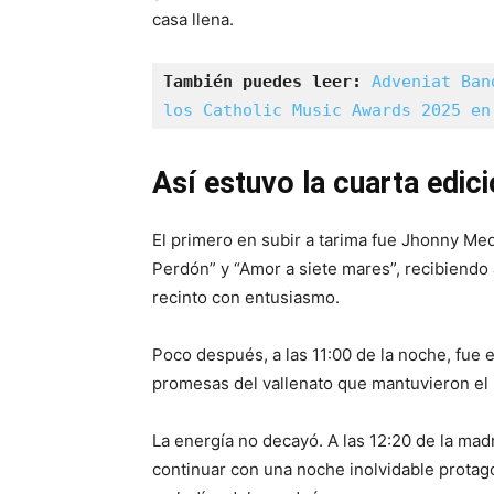
casa llena.
También puedes leer:
Adveniat Ban
los Catholic Music Awards 2025 en
Así estuvo la cuarta edic
El primero en subir a tarima fue Jhonny Med
Perdón” y “Amor a siete mares”, recibiendo
recinto con entusiasmo.
Poco después, a las 11:00 de la noche, fue e
promesas del vallenato que mantuvieron el 
La energía no decayó. A las 12:20 de la mad
continuar con una noche inolvidable protag