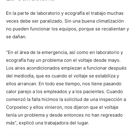
En la parte de laboratorio y ecografía el trabajo muchas
veces debe ser paralizado. Sin una buena climatización
no pueden funcionar los equipos, porque se recalientan y
se dañan.
“En el área de la emergencia, así como en laboratorio y
ecografía hay un problema con el voltaje desde mayo.
Los aires acondicionados empiezan a funcionar después
del mediodía, que es cuando el voltaje se estabiliza y
ellos arrancan. En todo ese tiempo, nos tiene pasando
calor parejo a los empleados y a los pacientes. Cuando
comenzó la falla hicimos la solicitud de una inspección a
Corpoelec y ellos vinieron, nos dijeron que el voltaje
tenía un problema y desde entonces no han regresado
más”, explicó una trabajadora del lugar.