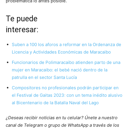
problemática lo antes posible.
Te puede
interesar
Suben a 100 los aforos a reformar en la Ordenanza de
Licencia y Actividades Económicas de Maracaibo
Funcionarios de Polimaracaibo atienden parto de una
mujer en Maracaibo: el bebé nació dentro de la
patrulla en el sector Santa Lucía
Compositores no profesionales podrán participar en
el Festival de Gaitas 2023: con un tema inédito alusivo
al Bicentenario de la Batalla Naval del Lago
¿Deseas recibir noticias en tu celular? Únete a nuestro
canal de Telegram o grupo de WhatsApp a través de los