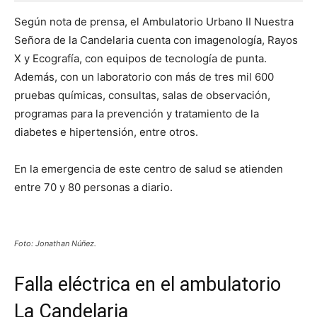
Según nota de prensa, el Ambulatorio Urbano II Nuestra
Señora de la Candelaria cuenta con imagenología, Rayos
X y Ecografía, con equipos de tecnología de punta.
Además, con un laboratorio con más de tres mil 600
pruebas químicas, consultas, salas de observación,
programas para la prevención y tratamiento de la
diabetes e hipertensión, entre otros.
En la emergencia de este centro de salud se atienden
entre 70 y 80 personas a diario.
Foto: Jonathan Núñez.
Falla eléctrica en el ambulatorio
La Candelaria