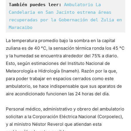
También puedes leer:
Ambulatorio La 
Candelaria en San Jacinto estrena áreas 
recuperadas por la Gobernación del Zulia en 
Maracaibo
La temperatura promedio bajo la sombra en la capital
zuliana es de 40 °C, la sensación térmica ronda los 45 °C
y la humedad se encuentra alrededor del 75% a diario.
Esto, según estimaciones del Instituto Nacional de
Meteorología e Hidrología (Inameh). Razón por la que,
para poder trabajar en espacios cerrados como este
ambulatorio, se hace indispensable que sus aparatos de
aire acondicionado funcionen las 24 horas del día.
Personal médico, administrativo y obrero del ambulatorio
solicitan a la Corporación Eléctrica Nacional (Corpoelec),
y al ministro Néstor Reverol que atiendan esta