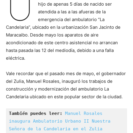
U
hijo de apenas 5 días de nacido ser
atendida a las a las afueras de la
emergencia del ambulatorio “La
Candelaria”, ubicado en la urbanización San Jacinto de
Maracaibo. Desde mayo los aparatos de aire
acondicionado de este centro asistencial no arrancan
hasta pasada las 12 del mediodía, debido a una falla
eléctrica.
Vale recordar que el pasado mes de mayo, el gobernador
del Zulia, Manuel Rosales, inauguró los trabajos de
construcción y modernización del ambulatorio La
Candelaria ubicado en este popular sector de la ciudad.
También puedes leer: 
Manuel Rosales 
inaugura Ambulatorio Urbano II Nuestra 
Señora de la Candelaria en el Zulia