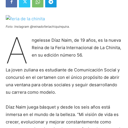
Foto: Instagram @reinadoferiachiquinquira.
A
ngelesse Díaz Naim, de 19 años, es la nueva
Reina de la Feria Internacional de La Chinita,
en su edición número 56.
La joven zuliana es estudiante de Comunicación Social y
concursó en el certamen con el único propósito de abrir
una ventana para obras sociales y seguir desarrollando
su carrera como modelo.
Díaz Naim juega básquet y desde los seis años está
inmersa en el mundo de la belleza. “Mi visión de vida es
crecer, evolucionar y mejorar constantemente como