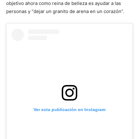
objetivo ahora como reina de belleza es ayudar a las
personas y “dejar un granito de arena en un corazón”.
Ver esta publicación en Instagram