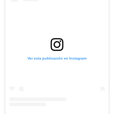
Ver esta publicación en Instagram