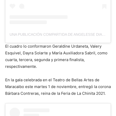
UNA PUBLICACIÓN COMPARTIDA DE ANGELESSE DIAZ NAIM (@ANGELESSEDNAIM)
El cuadro lo conformaron Geraldine Urdaneta, Valery
Esquivel, Dayra Solarte y María Auxiliadora Sabril, como
cuarta, tercera, segunda y primera finalista,
respectivamente.
En la gala celebrada en el Teatro de Bellas Artes de
Maracaibo este martes 1 de noviembre, entregó la corona
Bárbara Contreras, reina de la Feria de La Chinita 2021.