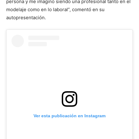
persona y me imagino siendo una profesional tanto en el
modelaje como en lo laboral”, comentó en su
autopresentación.
Ver esta publicación en Instagram