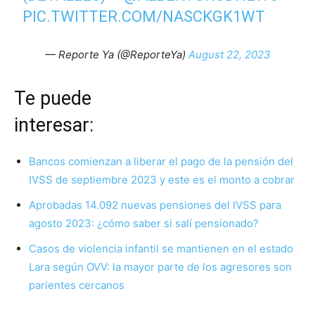
PIC.TWITTER.COM/NASCKGK1WT
— Reporte Ya (@ReporteYa)
August 22, 2023
Te puede
interesar
Bancos comienzan a liberar el pago de la pensión del
IVSS de septiembre 2023 y este es el monto a cobrar
Aprobadas 14.092 nuevas pensiones del IVSS para
agosto 2023: ¿cómo saber si salí pensionado?
Casos de violencia infantil se mantienen en el estado
Lara según OVV: la mayor parte de los agresores son
parientes cercanos