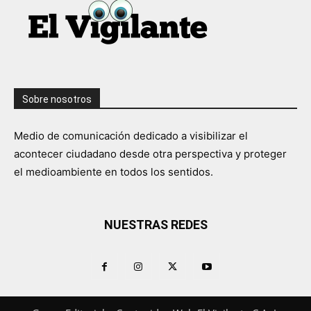
Sobre nosotros
Medio de comunicación dedicado a visibilizar el
acontecer ciudadano desde otra perspectiva y proteger
el medioambiente en todos los sentidos.
NUESTRAS REDES