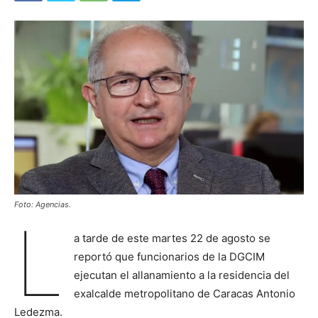
Foto: Agencias.
L
a tarde de este martes 22 de agosto se
reportó que funcionarios de la DGCIM
ejecutan el allanamiento a la residencia del
exalcalde metropolitano de Caracas Antonio
Ledezma.