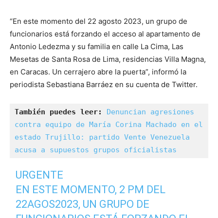
“En este momento del 22 agosto 2023, un grupo de
funcionarios está forzando el acceso al apartamento de
Antonio Ledezma y su familia en calle La Cima, Las
Mesetas de Santa Rosa de Lima, residencias Villa Magna,
en Caracas. Un cerrajero abre la puerta”, informó la
periodista Sebastiana Barráez en su cuenta de Twitter.
También puedes leer: 
Denuncian agresiones 
contra equipo de María Corina Machado en el 
estado Trujillo: partido Vente Venezuela 
acusa a supuestos grupos oficialistas
URGENTE
EN ESTE MOMENTO, 2 PM DEL
22AGOS2023, UN GRUPO DE