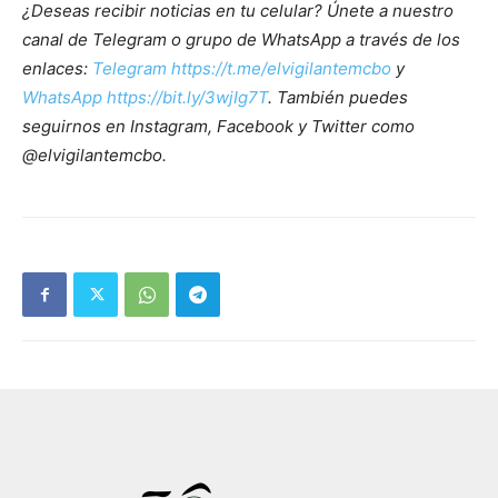
¿Deseas recibir noticias en tu celular? Únete a nuestro
canal de Telegram o grupo de WhatsApp a través de los
enlaces:
Telegram https://t.me/elvigilantemcbo
y
WhatsApp https://bit.ly/3wjIg7T
. También puedes
seguirnos en Instagram, Facebook y Twitter como
@elvigilantemcbo.