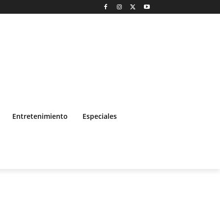
Entretenimiento
Especiales