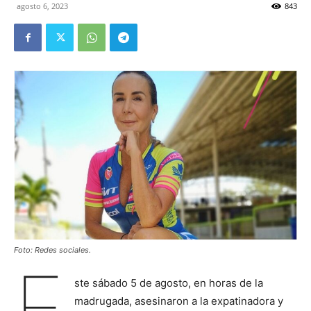
agosto 6, 2023
843
Foto: Redes sociales.
E
ste sábado 5 de agosto, en horas de la
madrugada, asesinaron a la expatinadora y