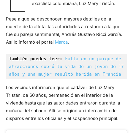
exciclista colombiana, Luz Mery Tristán.
Pese a que se desconocen mayores detalles de la
muerte de la atleta, las autoridades arrestaron a la que
fue su pareja sentimental, Andrés Gustavo Ricci García.
Así lo informó el portal
Marca
.
También puedes leer:
Falla en un parque de 
atracciones cobró la vida de un joven de 17 
años y una mujer resultó herida en Francia
Los vecinos informaron que el cadáver de Luz Mery
Tristán, de 60 años, permaneció en el interior de la
vivienda hasta que las autoridades entraron durante la
mañana del sábado. Allí se originó un intercambio de
disparos entre los oficiales y el sospechoso principal.