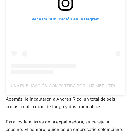
Ver esta publicación en Instagram
UNA PUBLICACIÓN COMPARTIDA POR LUZ MERY TRISTAN (@LUZMERYTRISTAN)
Además, le incautaron a Andrés Ricci un total de seis
armas, cuatro eran de fuego y dos traumáticas.
Para los familiares de la expatinadora, su pareja la
asesinó. El hombre, quien es un empresario colombiano,