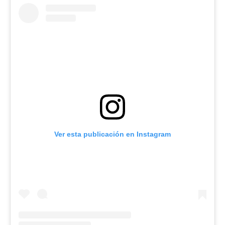
Ver esta publicación en Instagram