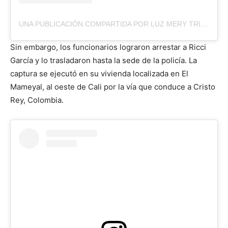
UNA PUBLICACIÓN COMPARTIDA POR LUZ MERY TRISTAN (@LUZMERYTRISTAN)
Sin embargo, los funcionarios lograron arrestar a Ricci
García y lo trasladaron hasta la sede de la policía. La
captura se ejecutó en su vivienda localizada en El
Mameyal, al oeste de Cali por la vía que conduce a Cristo
Rey, Colombia.