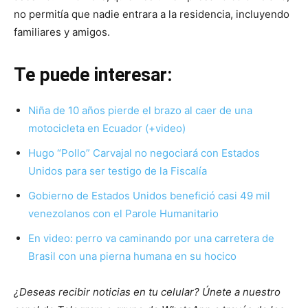
no permitía que nadie entrara a la residencia, incluyendo
familiares y amigos.
Te puede interesar:
Niña de 10 años pierde el brazo al caer de una
motocicleta en Ecuador (+video)
Hugo “Pollo” Carvajal no negociará con Estados
Unidos para ser testigo de la Fiscalía
Gobierno de Estados Unidos benefició casi 49 mil
venezolanos con el Parole Humanitario
En video: perro va caminando por una carretera de
Brasil con una pierna humana en su hocico
¿Deseas recibir noticias en tu celular? Únete a nuestro