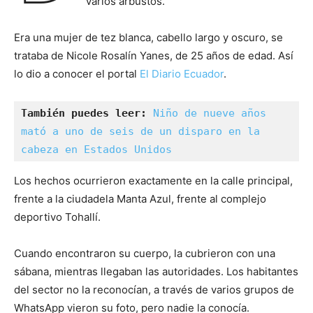
varios arbustos.
Era una mujer de tez blanca, cabello largo y oscuro, se
trataba de Nicole Rosalín Yanes, de 25 años de edad. Así
lo dio a conocer el portal
El Diario Ecuador
.
También puedes leer: 
Niño de nueve años 
mató a uno de seis de un disparo en la 
cabeza en Estados Unidos
Los hechos ocurrieron exactamente en la calle principal,
frente a la ciudadela Manta Azul, frente al complejo
deportivo Tohallí.
Cuando encontraron su cuerpo, la cubrieron con una
sábana, mientras llegaban las autoridades. Los habitantes
del sector no la reconocían, a través de varios grupos de
WhatsApp vieron su foto, pero nadie la conocía.