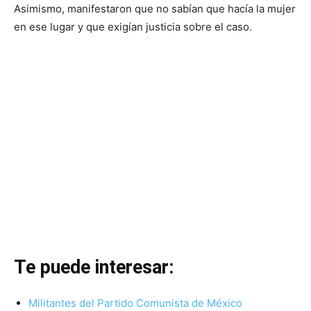
Asimismo, manifestaron que no sabían que hacía la mujer
en ese lugar y que exigían justicia sobre el caso.
Te puede interesar:
Militantes del Partido Comunista de México