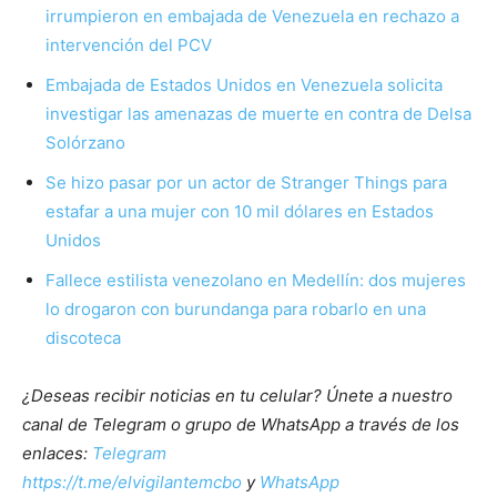
irrumpieron en embajada de Venezuela en rechazo a
intervención del PCV
Embajada de Estados Unidos en Venezuela solicita
investigar las amenazas de muerte en contra de Delsa
Solórzano
Se hizo pasar por un actor de Stranger Things para
estafar a una mujer con 10 mil dólares en Estados
Unidos
Fallece estilista venezolano en Medellín: dos mujeres
lo drogaron con burundanga para robarlo en una
discoteca
¿Deseas recibir noticias en tu celular? Únete a nuestro
canal de Telegram o grupo de WhatsApp a través de los
enlaces:
Telegram
https://t.me/elvigilantemcbo
y
WhatsApp