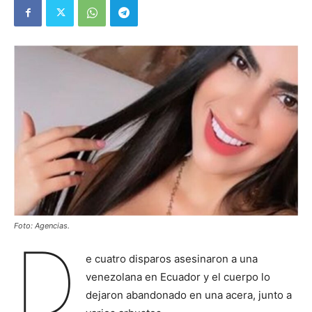
Foto: Agencias.
D
e cuatro disparos asesinaron a una
venezolana en Ecuador y el cuerpo lo
dejaron abandonado en una acera, junto a