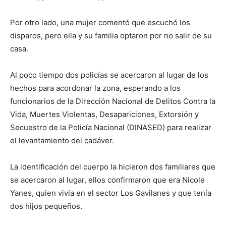
Por otro lado, una mujer comentó que escuchó los
disparos, pero ella y su familia optaron por no salir de su
casa.
Al poco tiempo dos policías se acercaron al lugar de los
hechos para acordonar la zona, esperando a los
funcionarios de la Dirección Nacional de Delitos Contra la
Vida, Muertes Violentas, Desapariciones, Extorsión y
Secuestro de la Policía Nacional (DINASED) para realizar
el levantamiento del cadáver.
La identificación del cuerpo la hicieron dos familiares que
se acercaron al lugar, ellos confirmaron que era Nicole
Yanes, quien vivía en el sector Los Gavilanes y que tenía
dos hijos pequeños.