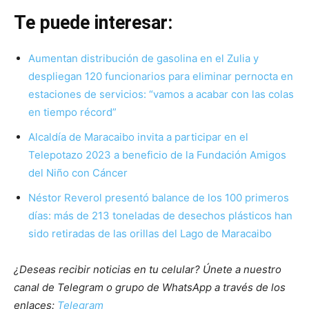
Te puede interesar:
Aumentan distribución de gasolina en el Zulia y
despliegan 120 funcionarios para eliminar pernocta en
estaciones de servicios: “vamos a acabar con las colas
en tiempo récord”
Alcaldía de Maracaibo invita a participar en el
Telepotazo 2023 a beneficio de la Fundación Amigos
del Niño con Cáncer
Néstor Reverol presentó balance de los 100 primeros
días: más de 213 toneladas de desechos plásticos han
sido retiradas de las orillas del Lago de Maracaibo
¿Deseas recibir noticias en tu celular? Únete a nuestro
canal de Telegram o grupo de WhatsApp a través de los
enlaces:
Telegram