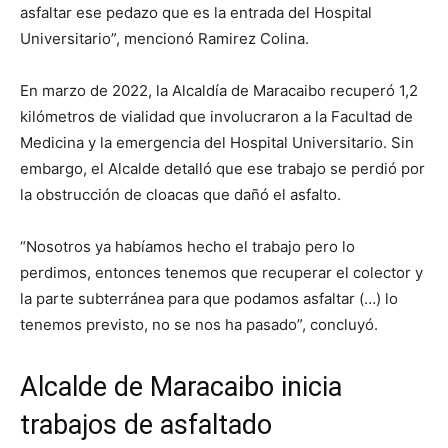
asfaltar ese pedazo que es la entrada del Hospital
Universitario”, mencionó Ramirez Colina.
En marzo de 2022, la Alcaldía de Maracaibo recuperó 1,2
kilómetros de vialidad que involucraron a la Facultad de
Medicina y la emergencia del Hospital Universitario. Sin
embargo, el Alcalde detalló que ese trabajo se perdió por
la obstrucción de cloacas que dañó el asfalto.
“Nosotros ya habíamos hecho el trabajo pero lo
perdimos, entonces tenemos que recuperar el colector y
la parte subterránea para que podamos asfaltar (…) lo
tenemos previsto, no se nos ha pasado”, concluyó.
Alcalde de Maracaibo inicia
trabajos de asfaltado