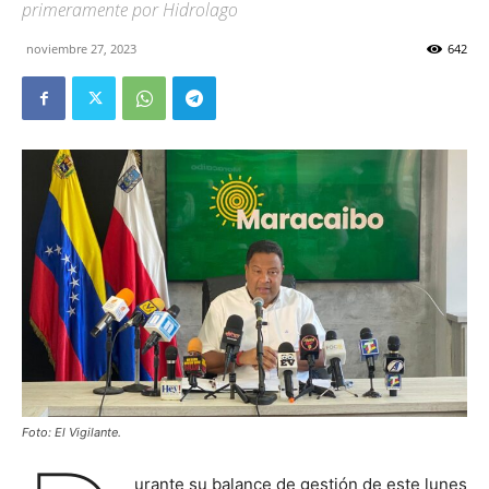
primeramente por Hidrolago
noviembre 27, 2023
642
Foto: El Vigilante.
urante su balance de gestión de este lunes