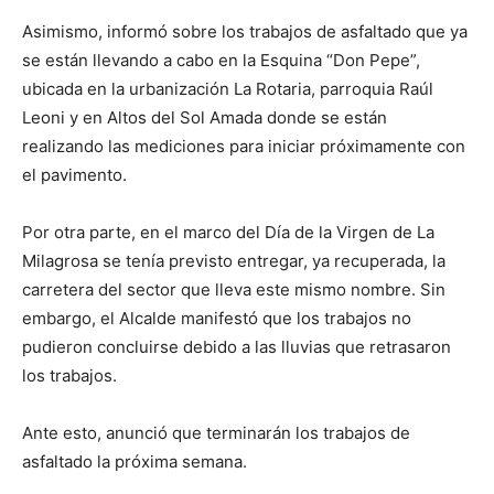
Asimismo, informó sobre los trabajos de asfaltado que ya
se están llevando a cabo en la Esquina “Don Pepe”,
ubicada en la urbanización La Rotaria, parroquia Raúl
Leoni y en Altos del Sol Amada donde se están
realizando las mediciones para iniciar próximamente con
el pavimento.
Por otra parte, en el marco del Día de la Virgen de La
Milagrosa se tenía previsto entregar, ya recuperada, la
carretera del sector que lleva este mismo nombre. Sin
embargo, el Alcalde manifestó que los trabajos no
pudieron concluirse debido a las lluvias que retrasaron
los trabajos.
Ante esto, anunció que terminarán los trabajos de
asfaltado la próxima semana.