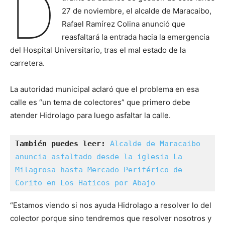
D
27 de noviembre, el alcalde de Maracaibo,
Rafael Ramírez Colina anunció que
reasfaltará la entrada hacia la emergencia
del Hospital Universitario, tras el mal estado de la
carretera.
La autoridad municipal aclaró que el problema en esa
calle es “un tema de colectores” que primero debe
atender Hidrolago para luego asfaltar la calle.
También puedes leer: 
Alcalde de Maracaibo 
anuncia asfaltado desde la iglesia La 
Milagrosa hasta Mercado Periférico de 
Corito en Los Haticos por Abajo
“Estamos viendo si nos ayuda Hidrolago a resolver lo del
colector porque sino tendremos que resolver nosotros y