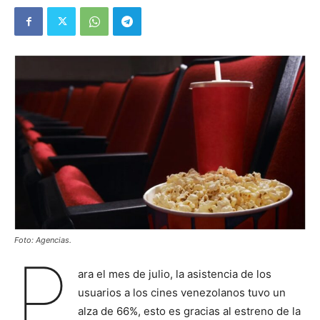
Foto: Agencias.
P
ara el mes de julio, la asistencia de los
usuarios a los cines venezolanos tuvo un
alza de 66%, esto es gracias al estreno de la