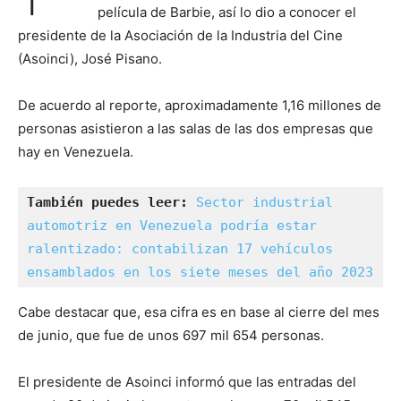
película de Barbie, así lo dio a conocer el
presidente de la Asociación de la Industria del Cine
(Asoinci), José Pisano.
De acuerdo al reporte, aproximadamente 1,16 millones de
personas asistieron a las salas de las dos empresas que
hay en Venezuela.
También puedes leer: 
Sector industrial 
automotriz en Venezuela podría estar 
ralentizado: contabilizan 17 vehículos 
ensamblados en los siete meses del año 2023
Cabe destacar que, esa cifra es en base al cierre del mes
de junio, que fue de unos 697 mil 654 personas.
El presidente de Asoinci informó que las entradas del