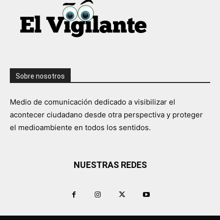
Sobre nosotros
Medio de comunicación dedicado a visibilizar el
acontecer ciudadano desde otra perspectiva y proteger
el medioambiente en todos los sentidos.
NUESTRAS REDES