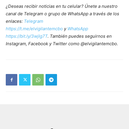
¿Deseas recibir noticias en tu celular? Únete a nuestro
canal de Telegram o grupo de WhatsApp a través de los
enlaces:
Telegram
https://t.me/elvigilantemcbo
y
WhatsApp
https://bit.ly/3wjIg7T
. También puedes seguirnos en
Instagram, Facebook y Twitter como @elvigilantemcbo.