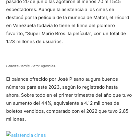
pasado 20 de junio las agotaron al menos 70 mil 545
espectadores. Aunque la asistencia a los cines se
destacó por la película de la muñeca de Mattel, el récord
en Venezuela todavía lo tiene el filme del plomero
favorito, “Super Mario Bros: la película”, con un total de
1.23 millones de usuarios.
Película Barbie. Foto: Agencias.
El balance ofrecido por José Pisano augura buenos
números para este 2023, según lo registrado hasta
ahora. Sobre todo en el primer trimestre del año que tuvo
un aumento del 44%, equivalente a 4.12 millones de
boletos vendidos, comparado con el 2022 que tuvo 2.85
millones.