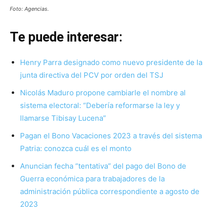
Foto: Agencias.
Te puede interesar:
Henry Parra designado como nuevo presidente de la
junta directiva del PCV por orden del TSJ
Nicolás Maduro propone cambiarle el nombre al
sistema electoral: “Debería reformarse la ley y
llamarse Tibisay Lucena”
Pagan el Bono Vacaciones 2023 a través del sistema
Patria: conozca cuál es el monto
Anuncian fecha “tentativa” del pago del Bono de
Guerra económica para trabajadores de la
administración pública correspondiente a agosto de
2023