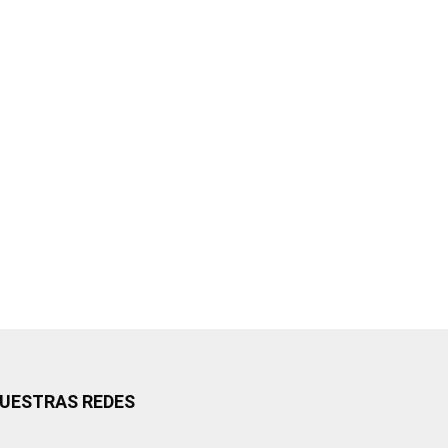
UESTRAS REDES