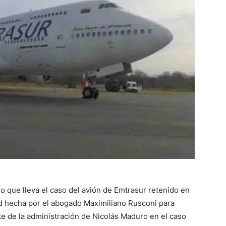
no que lleva el caso del avión de Emtrasur retenido en
ud hecha por el abogado Maximiliano Rusconi para
 de la administración de Nicolás Maduro en el caso