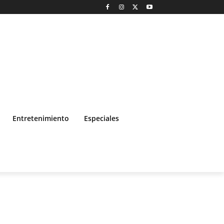
Entretenimiento
Especiales