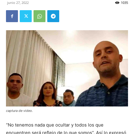
junio 27, 2022
1035
captura de video.
“No tenemos nada que ocultar y todos los que
encuentren será reflejo de lo que somos”. Así lo expresó