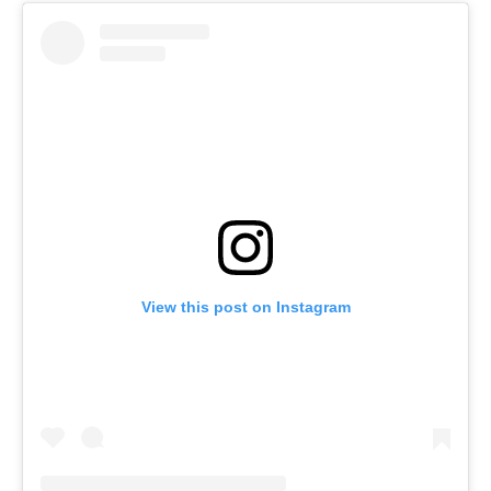
View this post on Instagram