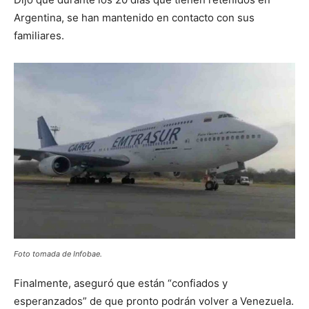
Argentina, se han mantenido en contacto con sus
familiares.
Foto tomada de Infobae.
Finalmente, aseguró que están “confiados y
esperanzados” de que pronto podrán volver a Venezuela.