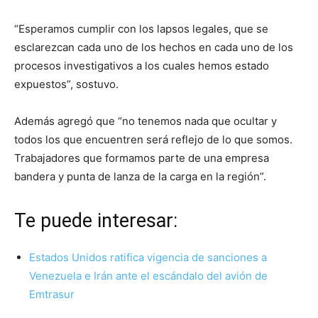
“Esperamos cumplir con los lapsos legales, que se
esclarezcan cada uno de los hechos en cada uno de los
procesos investigativos a los cuales hemos estado
expuestos”, sostuvo.
Además agregó que “no tenemos nada que ocultar y
todos los que encuentren será reflejo de lo que somos.
Trabajadores que formamos parte de una empresa
bandera y punta de lanza de la carga en la región”.
Te puede interesar:
Estados Unidos ratifica vigencia de sanciones a
Venezuela e Irán ante el escándalo del avión de
Emtrasur