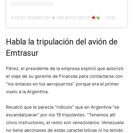
A POST SHARED BY ✽ ORLENYS ORTIZ
– COMUNICADORA POLÍTICA
Habla la tripulación del avión de
Emtrasur
Pérez, el presidente de la empresa explicó que autorizó
el viaje de su gerente de Finanzas para contactarse con
“los enlaces en los aeropuertos” porque era el primer
vuelo a la Argentina.
Recalcó que le parecía “ridículo” que en Argentina “se
escandalizaran” por los 19 tripulantes. “Tenemos allí
cinco instructores, el resto son venezolanos. Venezuela
no tiene aeronaves de estas características ni ha tenido