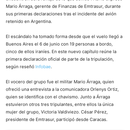
Mario Árraga, gerente de Finanzas de Emtrasur, durante
sus primeras declaraciones tras el incidente del avión
retenido en Argentina.
El escándalo ha tomado forma desde que el vuelo llegó a
Buenos Aires el 6 de junio con 19 personas a bordo,
cinco de ellos iraníes. En este nuevo capítulo reúne la
primera declaración oficial de parte de la tripulación,
según reseñó
Infobae
.
El vocero del grupo fue el militar Mario Árraga, quien
ofreció una entrevista a la comunicadora Orlenys Ortiz,
quien se identifica con el chavismo. Junto a Árraga
estuvieron otros tres tripulantes, entre ellos la única
mujer del grupo, Victoria Valdiviezo. César Pérez,
presidente de Emtrasur, participó desde Caracas.