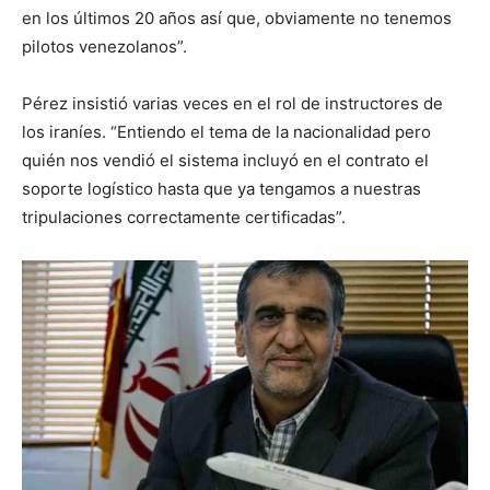
en los últimos 20 años así que, obviamente no tenemos
pilotos venezolanos”.
Pérez insistió varias veces en el rol de instructores de
los iraníes. “Entiendo el tema de la nacionalidad pero
quién nos vendió el sistema incluyó en el contrato el
soporte logístico hasta que ya tengamos a nuestras
tripulaciones correctamente certificadas”.