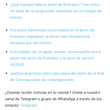
¿Qué transportaba el avión de Emtrasur? Casi ocho
mil kilos de la carga están retenidos en un hangar de
Ezeiza
Por estos elementos encontrados en el avión de
Emtrasur imputaron al piloto iraní Gholamreza
Ghasemi por terrorismo
Autoridades de Uruguay revelan conversación entre
piloto del avión de Emtrasur y la torre de control
(AUDIO)
Justicia argentina retira caja negra del avión de la filial
de Conviasa para las investigaciones
¿Deseas recibir noticias en tu celular? Únete a nuestro
canal de Telegram o grupo de WhatsApp a través de los
enlaces:
Telegram