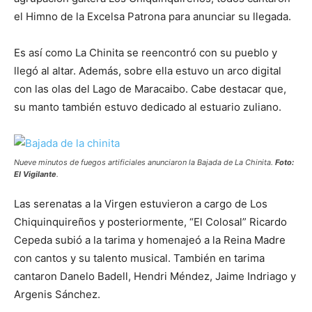
el Himno de la Excelsa Patrona para anunciar su llegada.
Es así como La Chinita se reencontró con su pueblo y
llegó al altar. Además, sobre ella estuvo un arco digital
con las olas del Lago de Maracaibo. Cabe destacar que,
su manto también estuvo dedicado al estuario zuliano.
Nueve minutos de fuegos artificiales anunciaron la Bajada de La Chinita.
Foto:
El Vigilante
.
Las serenatas a la Virgen estuvieron a cargo de Los
Chiquinquireños y posteriormente, “El Colosal” Ricardo
Cepeda subió a la tarima y homenajeó a la Reina Madre
con cantos y su talento musical. También en tarima
cantaron Danelo Badell, Hendri Méndez, Jaime Indriago y
Argenis Sánchez.