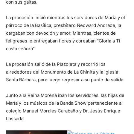
con sus gaitas.
La procesión inició mientras los servidores de María y el
párroco de la Basílica, presbítero Nedward Andrade, la
cargaban con devoción y amor. Mientras, cientos de
feligreses le entregaban flores y coreaban “Gloria a Ti
casta señora”.
La procesión salió de la Plazoleta y recorrió los
alrededores del Monumento de La Chinita y la iglesia
Santa Bárbara, para luego regresar a su punto de salida.
Junto a la Reina Morena iban los servidores, las hijas de
María y los músicos de la Banda Show perteneciente al
colegio Manuel Morales Carabaño y Dr. Jesús Enrique
Lossada.