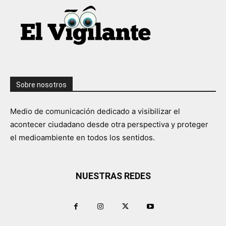
Sobre nosotros
Medio de comunicación dedicado a visibilizar el
acontecer ciudadano desde otra perspectiva y proteger
el medioambiente en todos los sentidos.
NUESTRAS REDES