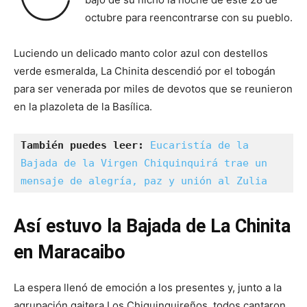
octubre para reencontrarse con su pueblo.
Luciendo un delicado manto color azul con destellos
verde esmeralda, La Chinita descendió por el tobogán
para ser venerada por miles de devotos que se reunieron
en la plazoleta de la Basílica.
También puedes leer: 
Eucaristía de la 
Bajada de la Virgen Chiquinquirá trae un 
mensaje de alegría, paz y unión al Zulia
Así estuvo la Bajada de La Chinita
en Maracaibo
La espera llenó de emoción a los presentes y, junto a la
agrupación gaitera Los Chiquinquireños, todos cantaron