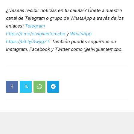
¿Deseas recibir noticias en tu celular? Únete a nuestro
canal de Telegram o grupo de WhatsApp a través de los
enlaces:
Telegram
https://t.me/elvigilantemcbo
y
WhatsApp
https://bit.ly/3wjIg7T
. También puedes seguirnos en
Instagram, Facebook y Twitter como @elvigilantemcbo.