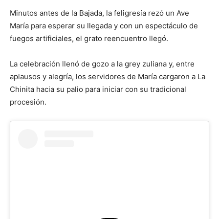
Minutos antes de la Bajada, la feligresía rezó un Ave
María para esperar su llegada y con un espectáculo de
fuegos artificiales, el grato reencuentro llegó.
La celebración llenó de gozo a la grey zuliana y, entre
aplausos y alegría, los servidores de María cargaron a La
Chinita hacia su palio para iniciar con su tradicional
procesión.