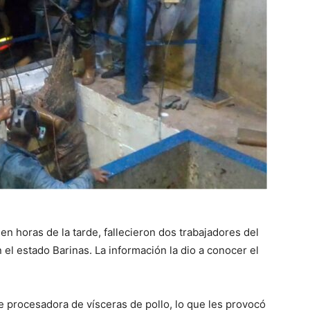
en horas de la tarde, fallecieron dos trabajadores del
 el estado Barinas. La información la dio a conocer el
 procesadora de vísceras de pollo, lo que les provocó