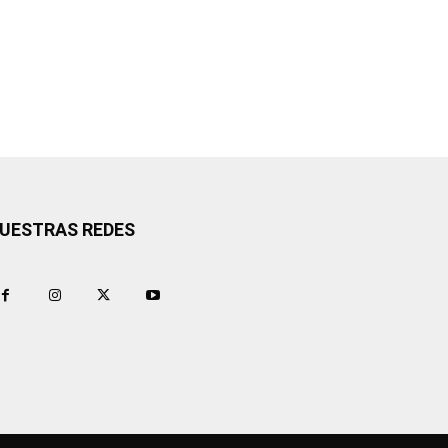
UESTRAS REDES