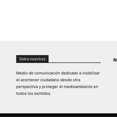
Sobre nosotros
N
Medio de comunicación dedicado a visibilizar
el acontecer ciudadano desde otra
perspectiva y proteger el medioambiente en
todos los sentidos.