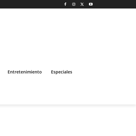
Entretenimiento
Especiales