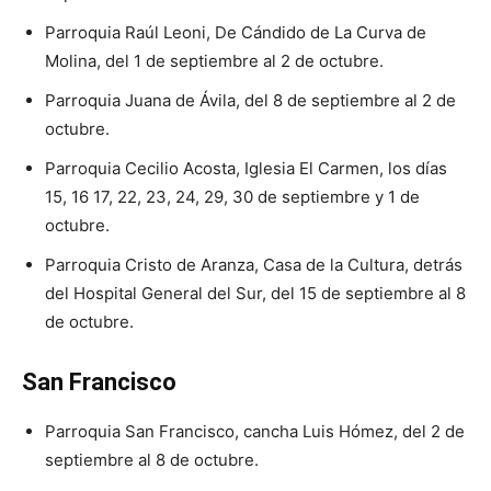
Parroquia Raúl Leoni, De Cándido de La Curva de
Molina, del 1 de septiembre al 2 de octubre.
Parroquia Juana de Ávila, del 8 de septiembre al 2 de
octubre.
Parroquia Cecilio Acosta, Iglesia El Carmen, los días
15, 16 17, 22, 23, 24, 29, 30 de septiembre y 1 de
octubre.
Parroquia Cristo de Aranza, Casa de la Cultura, detrás
del Hospital General del Sur, del 15 de septiembre al 8
de octubre.
San Francisco
Parroquia San Francisco, cancha Luis Hómez, del 2 de
septiembre al 8 de octubre.