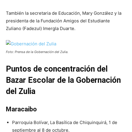
También la secretaria de Educación, Mary González y la
presidenta de la Fundación Amigos del Estudiante
Zuliano (Fadezul) Imergla Duarte.
Foto: Prensa de la Gobernación del Zulia.
Puntos de concentración del
Bazar Escolar de la Gobernación
del Zulia
Maracaibo
Parroquia Bolívar, La Basílica de Chiquinquirá, 1 de
septiembre al 8 de octubre.