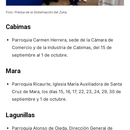
Foto: Prensa de la Gobernación del Zulia.
Cabimas
Parroquia Carmen Herrera, sede de la Cámara de
Comercio y de la Industria de Cabimas, del 15 de
septiembre al 1 de octubre.
Mara
Parroquia Ricaurte, Iglesia María Auxiliadora de Santa
Cruz de Mara, los días 15, 16, 17, 22, 23, 24, 29, 30 de
septiembre y 1 de octubre.
Lagunillas
Parroquia Alonso de Ojeda, Dirección General de