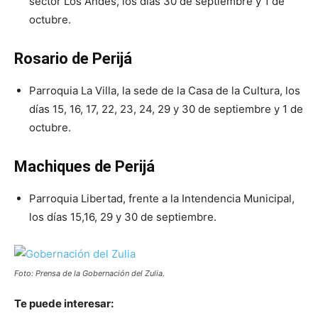
sector Los Andes, los días 30 de septiembre y 1 de
octubre.
Rosario de Perijá
Parroquia La Villa, la sede de la Casa de la Cultura, los
días 15, 16, 17, 22, 23, 24, 29 y 30 de septiembre y 1 de
octubre.
Machiques de Perijá
Parroquia Libertad, frente a la Intendencia Municipal,
los días 15,16, 29 y 30 de septiembre.
Foto: Prensa de la Gobernación del Zulia.
Te puede interesar: