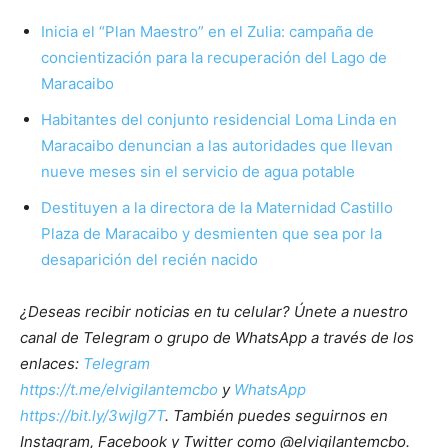
Inicia el “Plan Maestro” en el Zulia: campaña de
concientización para la recuperación del Lago de
Maracaibo
Habitantes del conjunto residencial Loma Linda en
Maracaibo denuncian a las autoridades que llevan
nueve meses sin el servicio de agua potable
Destituyen a la directora de la Maternidad Castillo
Plaza de Maracaibo y desmienten que sea por la
desaparición del recién nacido
¿Deseas recibir noticias en tu celular? Únete a nuestro
canal de Telegram o grupo de WhatsApp a través de los
enlaces:
Telegram
https://t.me/elvigilantemcbo
y
WhatsApp
https://bit.ly/3wjIg7T
. También puedes seguirnos en
Instagram, Facebook y Twitter como @elvigilantemcbo.