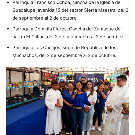
Parroquia Francisco Ochoa, cancha de la Iglesia de
Guadalupe, avenida 15 del sector Sierra Maestra, del 2
de septiembre al 2 de octubre.
Parroquia Domitila Flores, Cancha del Zumaque del
barrio El Callao, del 2 de septiembre al 2 de octubre.
Parroquia Los Cortijos, sede de República de los
Muchachos, del 2 de septiembre al 2 de octubre.