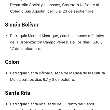
Desarrollo Social y Humanos, Carretera N, frente al
Colegio San Agustín, del 15 al 23 de septiembre.
Simón Bolívar
Parroquia Manuel Manrique, cancha de usos múltiples
de la Urbanización Campo Venezuela, los días 15,16 y
17 de septiembre.
Colón
Parroquia Santa Bárbara, sede de la Casa de la Cultura
Municipal, los días 6,7 y 8 de octubre.
Santa Rita
Parroquia Santa Rita, sede de El Punto del Sabor,