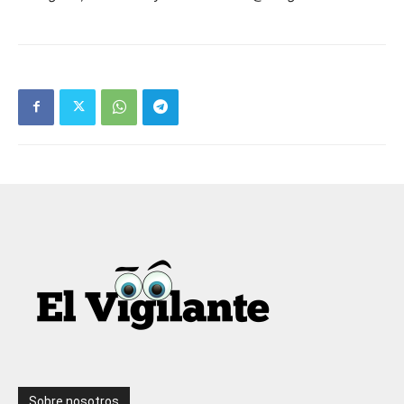
Sobre nosotros