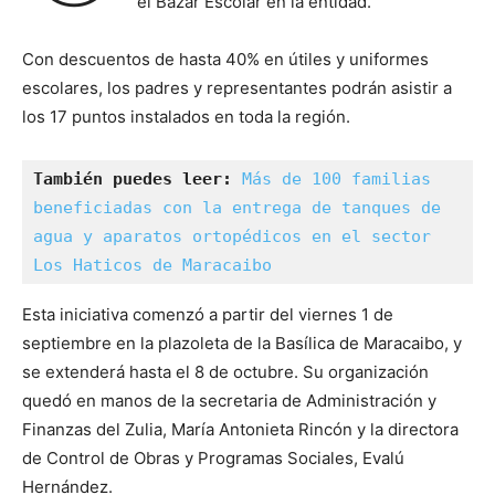
el Bazar Escolar en la entidad.
Con descuentos de hasta 40% en útiles y uniformes
escolares, los padres y representantes podrán asistir a
los 17 puntos instalados en toda la región.
También puedes leer: 
Más de 100 familias 
beneficiadas con la entrega de tanques de 
agua y aparatos ortopédicos en el sector 
Los Haticos de Maracaibo
Esta iniciativa comenzó a partir del viernes 1 de
septiembre en la plazoleta de la Basílica de Maracaibo, y
se extenderá hasta el 8 de octubre. Su organización
quedó en manos de la secretaria de Administración y
Finanzas del Zulia, María Antonieta Rincón y la directora
de Control de Obras y Programas Sociales, Evalú
Hernández.