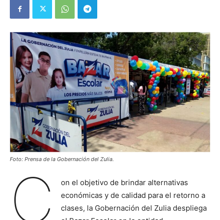
Foto: Prensa de la Gobernación del Zulia.
C
on el objetivo de brindar alternativas
económicas y de calidad para el retorno a
clases, la Gobernación del Zulia despliega