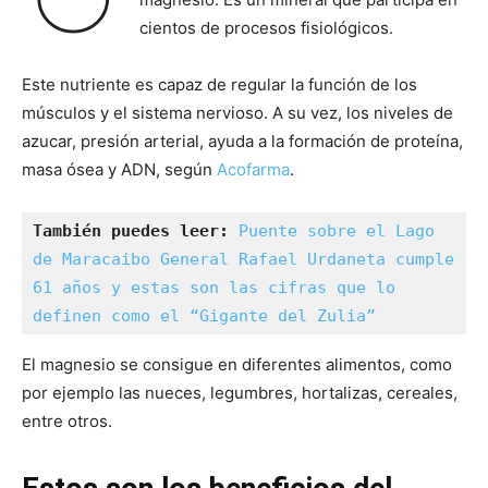
cientos de procesos fisiológicos.
Este nutriente es capaz de regular la función de los
músculos y el sistema nervioso. A su vez, los niveles de
azucar, presión arterial, ayuda a la formación de proteína,
masa ósea y ADN, según
Acofarma
.
También puedes leer: 
Puente sobre el Lago 
de Maracaibo General Rafael Urdaneta cumple 
61 años y estas son las cifras que lo 
definen como el “Gigante del Zulia” 
El magnesio se consigue en diferentes alimentos, como
por ejemplo las nueces, legumbres, hortalizas, cereales,
entre otros.