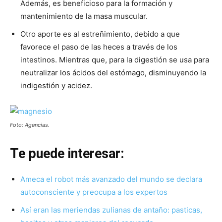
Además, es beneficioso para la formación y
mantenimiento de la masa muscular.
Otro aporte es al estreñimiento, debido a que
favorece el paso de las heces a través de los
intestinos. Mientras que, para la digestión se usa para
neutralizar los ácidos del estómago, disminuyendo la
indigestión y acidez.
Foto: Agencias.
Te puede interesar:
Ameca el robot más avanzado del mundo se declara
autoconsciente y preocupa a los expertos
Así eran las meriendas zulianas de antaño: pasticas,