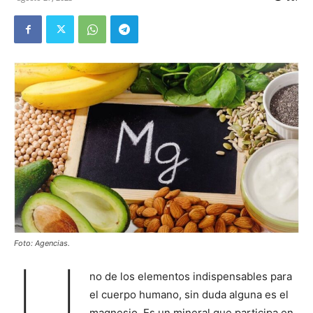
Foto: Agencias.
U
no de los elementos indispensables para
el cuerpo humano, sin duda alguna es el
magnesio. Es un mineral que participa en