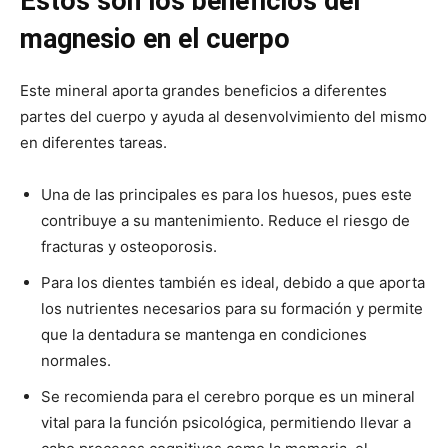
Estos son los beneficios del
magnesio en el cuerpo
Este mineral aporta grandes beneficios a diferentes
partes del cuerpo y ayuda al desenvolvimiento del mismo
en diferentes tareas.
Una de las principales es para los huesos, pues este
contribuye a su mantenimiento. Reduce el riesgo de
fracturas y osteoporosis.
Para los dientes también es ideal, debido a que aporta
los nutrientes necesarios para su formación y permite
que la dentadura se mantenga en condiciones
normales.
Se recomienda para el cerebro porque es un mineral
vital para la función psicológica, permitiendo llevar a