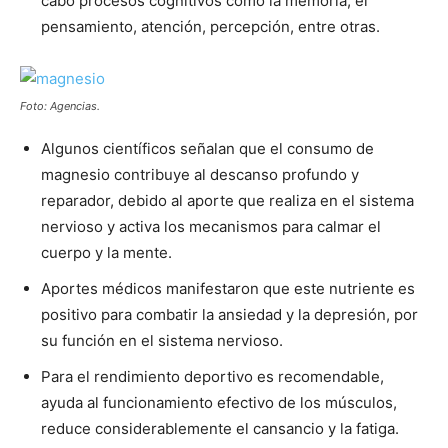
cabo procesos cognitivos como la memoria, el
pensamiento, atención, percepción, entre otras.
Foto: Agencias.
Algunos científicos señalan que el consumo de
magnesio contribuye al descanso profundo y
reparador, debido al aporte que realiza en el sistema
nervioso y activa los mecanismos para calmar el
cuerpo y la mente.
Aportes médicos manifestaron que este nutriente es
positivo para combatir la ansiedad y la depresión, por
su función en el sistema nervioso.
Para el rendimiento deportivo es recomendable,
ayuda al funcionamiento efectivo de los músculos,
reduce considerablemente el cansancio y la fatiga.