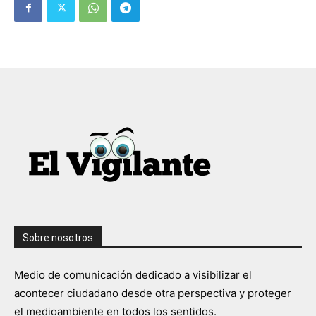
Sobre nosotros
Medio de comunicación dedicado a visibilizar el
acontecer ciudadano desde otra perspectiva y proteger
el medioambiente en todos los sentidos.