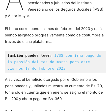
pensionados y jubilados del Instituto
Venezolano de los Seguros Sociales (IVSS)
y Amor Mayor.
El bono corresponde al mes de febrero del 2023 y está
siendo asignado progresivamente como de costumbre a
través de dicha plataforma.
También puedes leer: 
IVSS confirma pago de 
la pensión del mes de marzo para este 
viernes 17 de febrero 2023
A su vez, el beneficio otorgado por el Gobierno a los
pensionados y jubilados muestra un aumento de Bs. 70,
tomando en cuenta que en enero se asignó el monto de
Bs. 290 y ahora pagaron Bs. 360.