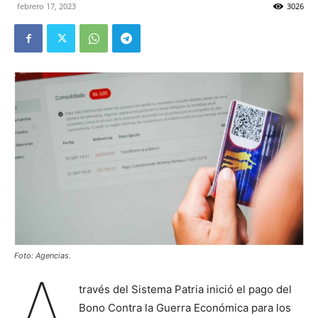
febrero 17, 2023
3026
Foto: Agencias.
A
través del Sistema Patria inició el pago del
Bono Contra la Guerra Económica para los