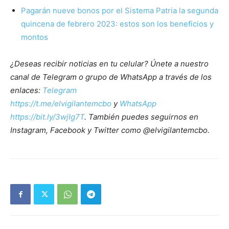
Pagarán nueve bonos por el Sistema Patria la segunda
quincena de febrero 2023: estos son los beneficios y
montos
¿Deseas recibir noticias en tu celular? Únete a nuestro
canal de Telegram o grupo de WhatsApp a través de los
enlaces:
Telegram
https://t.me/elvigilantemcbo
y
WhatsApp
https://bit.ly/3wjIg7T
. También puedes seguirnos en
Instagram, Facebook y Twitter como @elvigilantemcbo.