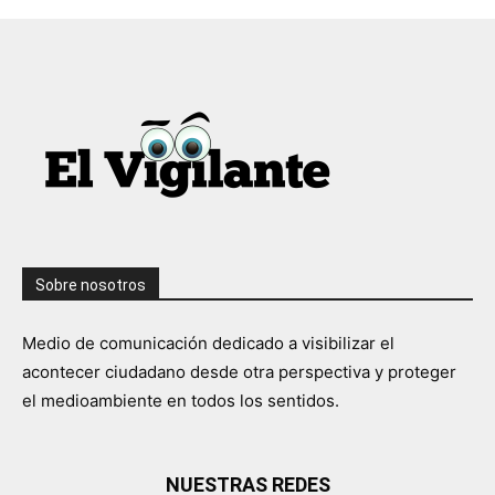
Sobre nosotros
Medio de comunicación dedicado a visibilizar el
acontecer ciudadano desde otra perspectiva y proteger
el medioambiente en todos los sentidos.
NUESTRAS REDES