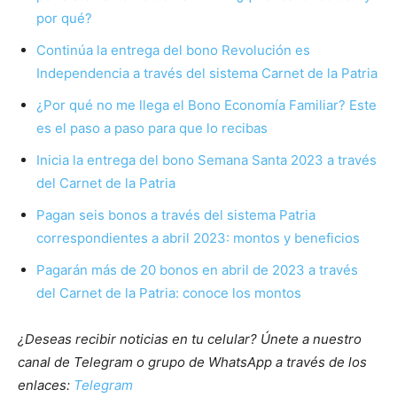
por qué?
Continúa la entrega del bono Revolución es
Independencia a través del sistema Carnet de la Patria
¿Por qué no me llega el Bono Economía Familiar? Este
es el paso a paso para que lo recibas
Inicia la entrega del bono Semana Santa 2023 a través
del Carnet de la Patria
Pagan seis bonos a través del sistema Patria
correspondientes a abril 2023: montos y beneficios
Pagarán más de 20 bonos en abril de 2023 a través
del Carnet de la Patria: conoce los montos
¿Deseas recibir noticias en tu celular? Únete a nuestro
canal de Telegram o grupo de WhatsApp a través de los
enlaces:
Telegram