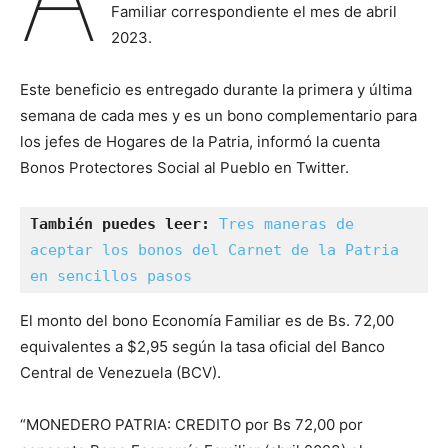
Familiar correspondiente el mes de abril
2023.
Este beneficio es entregado durante la primera y última
semana de cada mes y es un bono complementario para
los jefes de Hogares de la Patria, informó la cuenta
Bonos Protectores Social al Pueblo en Twitter.
También puedes leer:
Tres maneras de 
aceptar los bonos del Carnet de la Patria 
en sencillos pasos
El monto del bono Economía Familiar es de Bs. 72,00
equivalentes a $2,95 según la tasa oficial del Banco
Central de Venezuela (BCV).
“MONEDERO PATRIA: CREDITO por Bs 72,00 por