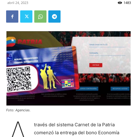
abril 24, 2023
1483
Foto: Agencias.
A
través del sistema Carnet de la Patria
comenzó la entrega del bono Economía