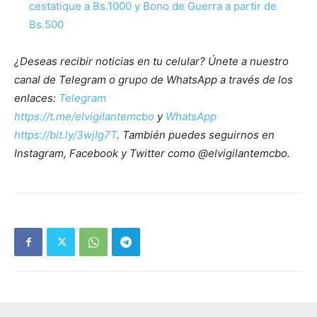
cestatique a Bs.1000 y Bono de Guerra a partir de
Bs.500
¿Deseas recibir noticias en tu celular? Únete a nuestro
canal de Telegram o grupo de WhatsApp a través de los
enlaces:
Telegram
https://t.me/elvigilantemcbo
y
WhatsApp
https://bit.ly/3wjIg7T
. También puedes seguirnos en
Instagram, Facebook y Twitter como @elvigilantemcbo.