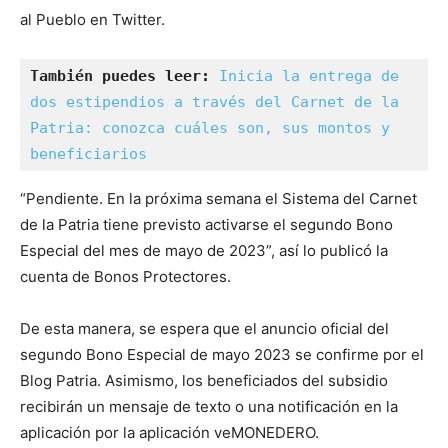
al Pueblo en Twitter.
También puedes leer: 
Inicia la entrega de 
dos estipendios a través del Carnet de la 
Patria: conozca cuáles son, sus montos y 
beneficiarios
“Pendiente. En la próxima semana el Sistema del Carnet
de la Patria tiene previsto activarse el segundo Bono
Especial del mes de mayo de 2023”, así lo publicó la
cuenta de Bonos Protectores.
De esta manera, se espera que el anuncio oficial del
segundo Bono Especial de mayo 2023 se confirme por el
Blog Patria. Asimismo, los beneficiados del subsidio
recibirán un mensaje de texto o una notificación en la
aplicación por la aplicación veMONEDERO.