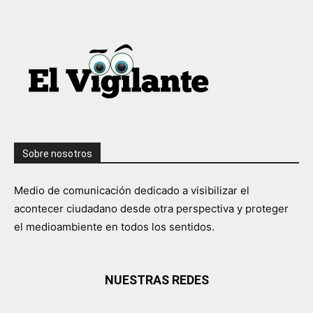
Sobre nosotros
Medio de comunicación dedicado a visibilizar el
acontecer ciudadano desde otra perspectiva y proteger
el medioambiente en todos los sentidos.
NUESTRAS REDES