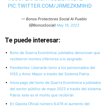
PIC.TWITTER.COM/JRMEZKM9HD
— Bonos Protectores Social Al Pueblo
(@BonosSocial)
May 18, 2023
Te puede interesar:
Bono de Guerra Económica: jubilados denuncian que
recibieron montos inferiores a lo asignado
Pendientes: Liberarán bono a los pensionados del
IVSS y Amor Mayor a través del Sistema Patria
Inicia pago del bono de Guerra Económica a jubilados
del sector público de mayo 2023 a través del sistema
Patria: este es el monto que recibirán
En Gaceta Oficial número 6.476 el aumento del