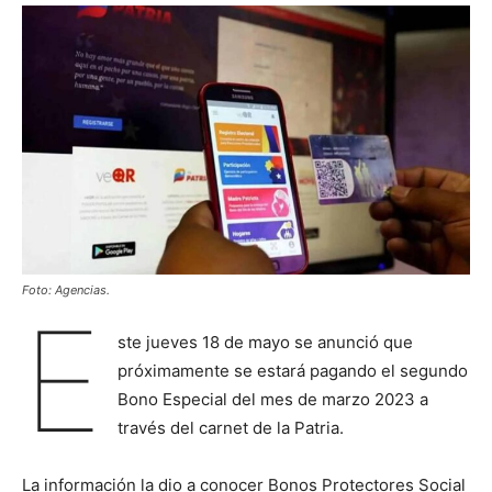
Foto: Agencias.
E
ste jueves 18 de mayo se anunció que
próximamente se estará pagando el segundo
Bono Especial del mes de marzo 2023 a
través del carnet de la Patria.
La información la dio a conocer Bonos Protectores Social