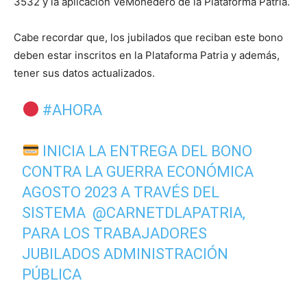
3532 y la aplicación VeMonedero de la Plataforma Patria.
Cabe recordar que, los jubilados que reciban este bono
deben estar inscritos en la Plataforma Patria y además,
tener sus datos actualizados.
#AHORA
INICIA LA ENTREGA DEL BONO
CONTRA LA GUERRA ECONÓMICA
AGOSTO 2023 A TRAVÉS DEL
SISTEMA
@CARNETDLAPATRIA
,
PARA LOS TRABAJADORES
JUBILADOS ADMINISTRACIÓN
PÚBLICA