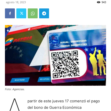
agosto 18, 2023
943
Foto: Agencias.
A
partir de este jueves 17 comenzó el pago
del bono de Guerra Económica