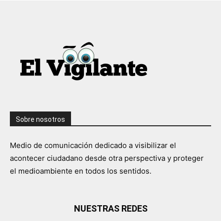
Sobre nosotros
Medio de comunicación dedicado a visibilizar el
acontecer ciudadano desde otra perspectiva y proteger
el medioambiente en todos los sentidos.
NUESTRAS REDES