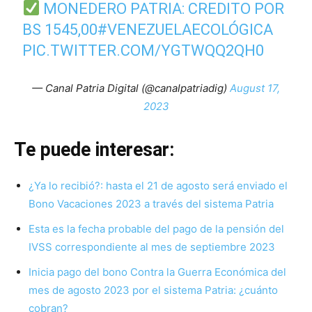
MONEDERO PATRIA: CREDITO POR
BS 1545,00
#VENEZUELAECOLÓGICA
PIC.TWITTER.COM/YGTWQQ2QH0
— Canal Patria Digital (@canalpatriadig)
August 17,
2023
Te puede interesar:
¿Ya lo recibió?: hasta el 21 de agosto será enviado el
Bono Vacaciones 2023 a través del sistema Patria
Esta es la fecha probable del pago de la pensión del
IVSS correspondiente al mes de septiembre 2023
Inicia pago del bono Contra la Guerra Económica del
mes de agosto 2023 por el sistema Patria: ¿cuánto
cobran?