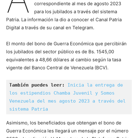
correspondiente al mes de agosto 2023
para los jubilados a través del sistema
Patria. La información la dio a conocer el Canal Patria
Digital a través de su canal en Telegram.
El monto del bono de Guerra Económica que percibirán
los jubilados del sector público es de Bs. 1545,00
equivalentes a 48,66 dólares al cambio según la tasa
vigente del Banco Central de Venezuela (BCV).
También puedes leer: 
Inicia la entrega de 
los estipendios Chamba Juvenil y Somos 
Venezuela del mes agosto 2023 a través del 
sistema Patria
Asimismo, los beneficiados que obtengan el bono de
Guerra Económica les llegará un mensaje por el número