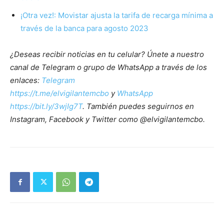
¡Otra vez!: Movistar ajusta la tarifa de recarga mínima a
través de la banca para agosto 2023
¿Deseas recibir noticias en tu celular? Únete a nuestro
canal de Telegram o grupo de WhatsApp a través de los
enlaces:
Telegram
https://t.me/elvigilantemcbo
y
WhatsApp
https://bit.ly/3wjIg7T
. También puedes seguirnos en
Instagram, Facebook y Twitter como @elvigilantemcbo.