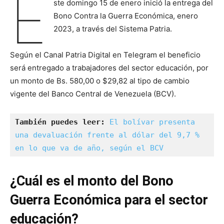
E
ste domingo 15 de enero inició la entrega del
Bono Contra la Guerra Económica, enero
2023, a través del Sistema Patria.
Según el Canal Patria Digital en Telegram el beneficio
será entregado a trabajadores del sector educación, por
un monto de Bs. 580,00 o $29,82 al tipo de cambio
vigente del Banco Central de Venezuela (BCV).
También puedes leer:
El bolívar presenta 
una devaluación frente al dólar del 9,7 % 
en lo que va de año, según el BCV
¿Cuál es el monto del Bono
Guerra Económica para el sector
educación?