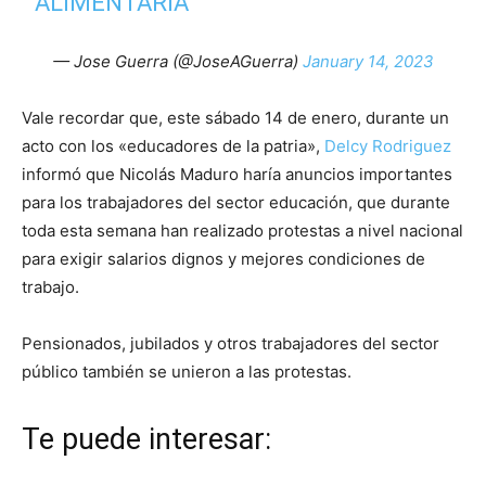
ALIMENTARIA
— Jose Guerra (@JoseAGuerra)
January 14, 2023
Vale recordar que, este sábado 14 de enero, durante un
acto con los «educadores de la patria»,
Delcy Rodriguez
informó que Nicolás Maduro haría anuncios importantes
para los trabajadores del sector educación, que durante
toda esta semana han realizado protestas a nivel nacional
para exigir salarios dignos y mejores condiciones de
trabajo.
Pensionados, jubilados y otros trabajadores del sector
público también se unieron a las protestas.
Te puede interesar: