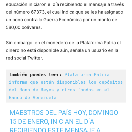
educación iniciaron el día recibiendo el mensaje a través
del número 67373, el cual indica que se les ha asignado
un bono contra la Guerra Económica por un monto de
580,00 bolívares.
Sin embargo, en el monedero de la Plataforma Patria el
dinero no está disponible aún, señala un usuario en la
red social Twitter.
También puedes leer:
Plataforma Patria 
informa que están disponibles los depósitos 
del Bono de Reyes y otros fondos en el 
Banco de Venezuela
MAESTROS DEL PAÍS HOY, DOMINGO
15 DE ENERO, INICIAN EL DÍA
RECIBIENDO ESTE MENSAJE A