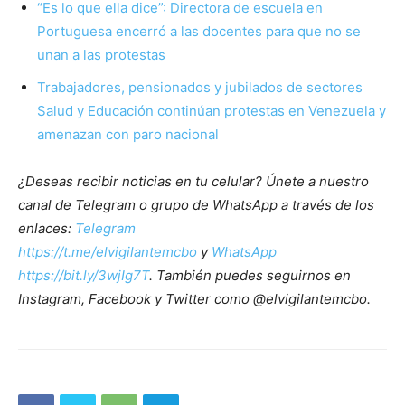
“Es lo que ella dice”: Directora de escuela en
Portuguesa encerró a las docentes para que no se
unan a las protestas
Trabajadores, pensionados y jubilados de sectores
Salud y Educación continúan protestas en Venezuela y
amenazan con paro nacional
¿Deseas recibir noticias en tu celular? Únete a nuestro
canal de Telegram o grupo de WhatsApp a través de los
enlaces:
Telegram
https://t.me/elvigilantemcbo
y
WhatsApp
https://bit.ly/3wjIg7T
. También puedes seguirnos en
Instagram, Facebook y Twitter como @elvigilantemcbo.