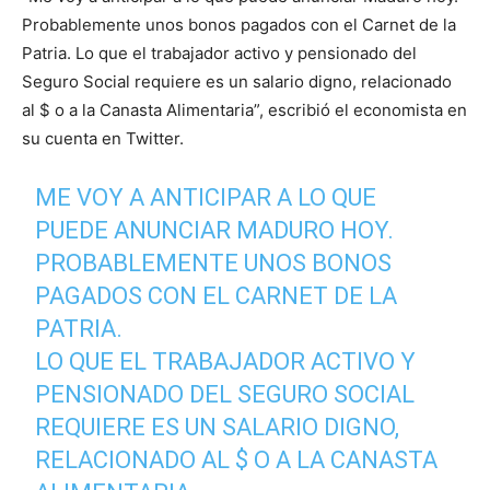
Probablemente unos bonos pagados con el Carnet de la
Patria. Lo que el trabajador activo y pensionado del
Seguro Social requiere es un salario digno, relacionado
al $ o a la Canasta Alimentaria”, escribió el economista en
su cuenta en Twitter.
ME VOY A ANTICIPAR A LO QUE
PUEDE ANUNCIAR MADURO HOY.
PROBABLEMENTE UNOS BONOS
PAGADOS CON EL CARNET DE LA
PATRIA.
LO QUE EL TRABAJADOR ACTIVO Y
PENSIONADO DEL SEGURO SOCIAL
REQUIERE ES UN SALARIO DIGNO,
RELACIONADO AL $ O A LA CANASTA