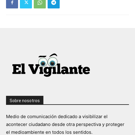
Sobre nosotros
Medio de comunicación dedicado a visibilizar el
acontecer ciudadano desde otra perspectiva y proteger
el medioambiente en todos los sentidos.