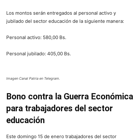
Los montos serán entregados al personal activo y
jubilado del sector educación de la siguiente manera:
Personal activo: 580,00 Bs.
Personal jubilado: 405,00 Bs.
Imagen Canal Patria en Telegram.
Bono contra la Guerra Económica
para trabajadores del sector
educación
Este domingo 15 de enero trabajadores del sector