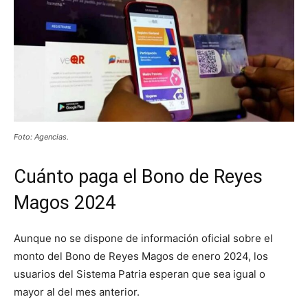
Foto: Agencias.
Cuánto paga el Bono de Reyes
Magos 2024
Aunque no se dispone de información oficial sobre el
monto del Bono de Reyes Magos de enero 2024, los
usuarios del Sistema Patria esperan que sea igual o
mayor al del mes anterior.