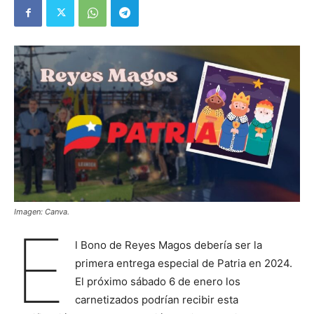
Imagen: Canva.
E
l Bono de Reyes Magos debería ser la
primera entrega especial de Patria en 2024.
El próximo sábado 6 de enero los
carnetizados podrían recibir esta