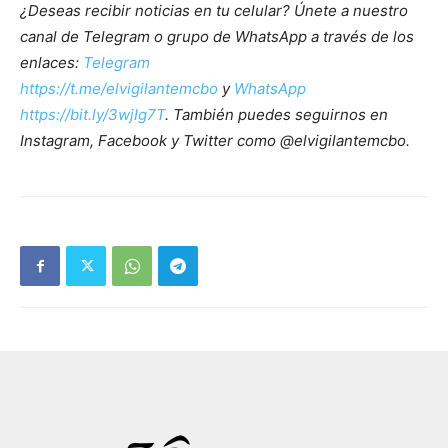
¿Deseas recibir noticias en tu celular? Únete a nuestro
canal de Telegram o grupo de WhatsApp a través de los
enlaces:
Telegram
https://t.me/elvigilantemcbo
y
WhatsApp
https://bit.ly/3wjIg7T
. También puedes seguirnos en
Instagram, Facebook y Twitter como @elvigilantemcbo.