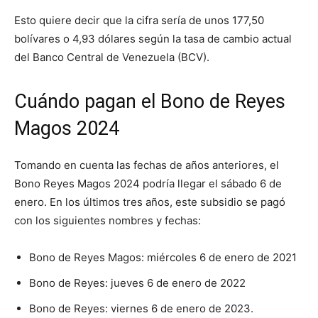
Esto quiere decir que la cifra sería de unos 177,50
bolívares o 4,93 dólares según la tasa de cambio actual
del Banco Central de Venezuela (BCV).
Cuándo pagan el Bono de Reyes
Magos 2024
Tomando en cuenta las fechas de años anteriores, el
Bono Reyes Magos 2024 podría llegar el sábado 6 de
enero. En los últimos tres años, este subsidio se pagó
con los siguientes nombres y fechas:
Bono de Reyes Magos: miércoles 6 de enero de 2021
Bono de Reyes: jueves 6 de enero de 2022
Bono de Reyes: viernes 6 de enero de 2023.