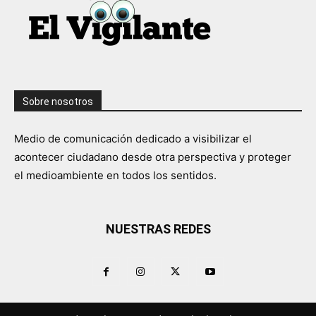
Sobre nosotros
Medio de comunicación dedicado a visibilizar el
acontecer ciudadano desde otra perspectiva y proteger
el medioambiente en todos los sentidos.
NUESTRAS REDES