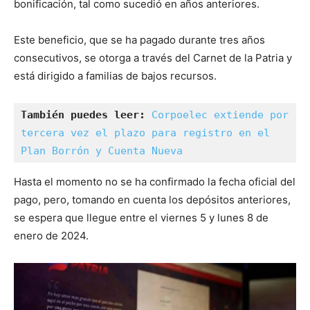
bonificación, tal como sucedió en años anteriores.
Este beneficio, que se ha pagado durante tres años
consecutivos, se otorga a través del Carnet de la Patria y
está dirigido a familias de bajos recursos.
También puedes leer:
Corpoelec extiende por 
tercera vez el plazo para registro en el 
Plan Borrón y Cuenta Nueva
Hasta el momento no se ha confirmado la fecha oficial del
pago, pero, tomando en cuenta los depósitos anteriores,
se espera que llegue entre el viernes 5 y lunes 8 de
enero de 2024.