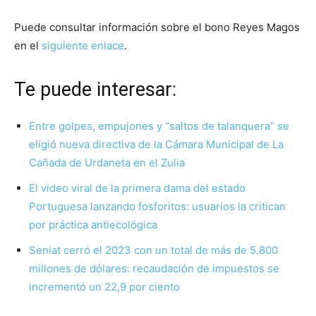
Puede consultar información sobre el bono Reyes Magos
en el
siguiente enlace
.
Te puede interesar:
Entre golpes, empujones y “saltos de talanquera” se
eligió nueva directiva de la Cámara Municipal de La
Cañada de Urdaneta en el Zulia
El video viral de la primera dama del estado
Portuguesa lanzando fosforitos: usuarios la critican
por práctica antiecológica
Seniat cerró el 2023 con un total de más de 5.800
millones de dólares: recaudación de impuestos se
incrementó un 22,9 por ciento