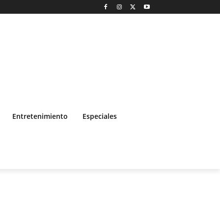
Entretenimiento
Especiales