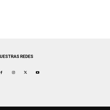
UESTRAS REDES