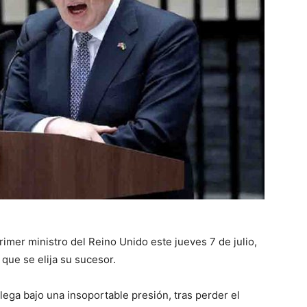
mer ministro del Reino Unido este jueves 7 de julio,
 que se elija su sucesor.
lega bajo una insoportable presión, tras perder el