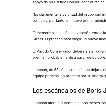
apoyo de su Partido Conservador británico 
“Es claramente la voluntad del grupo parla
partido y, por tanto, un nuevo primer minis
El mensaje a la nación lo expresó frente a
Street. El proceso para elegir un nuevo líde
El Partido Conservador deberá elegir duran
premier, probablemente a partir de octubre
Johnson, de 58 años, anunció que dejaría e
equipo principal en protesta por su liderazg
Los escándalos de Boris
Johnson atenuó durante algunos meses los m