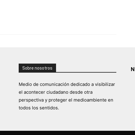
Sobre nosotros
N
Medio de comunicación dedicado a visibilizar
el acontecer ciudadano desde otra
perspectiva y proteger el medioambiente en
todos los sentidos.