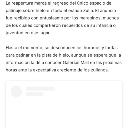
La reapertura marca el regreso del único espacio de
patinaje sobre hielo en todo el estado Zulia. El anuncio
fue recibido con entusiasmo por los marabinos, muchos
de los cuales compartieron recuerdos de su infancia o
juventud en ese lugar.
Hasta el momento, se desconocen los horarios y tarifas
para patinar en la pista de hielo, aunque se espera que la
información la dé a conocer Galerías Mall en las próximas
horas ante la expectativa creciente de los zulianos.