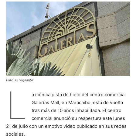
Foto: El Vigilante
L
a icónica pista de hielo del centro comercial
Galerías Mall, en Maracaibo, está de vuelta
tras más de 10 años inhabilitada. El centro
comercial anunció su reapertura este lunes
21 de julio con un emotivo video publicado en sus redes
sociales.