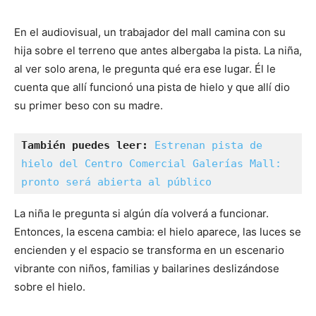
En el audiovisual, un trabajador del mall camina con su
hija sobre el terreno que antes albergaba la pista. La niña,
al ver solo arena, le pregunta qué era ese lugar. Él le
cuenta que allí funcionó una pista de hielo y que allí dio
su primer beso con su madre.
También puedes leer:
Estrenan pista de 
hielo del Centro Comercial Galerías Mall: 
pronto será abierta al público
La niña le pregunta si algún día volverá a funcionar.
Entonces, la escena cambia: el hielo aparece, las luces se
encienden y el espacio se transforma en un escenario
vibrante con niños, familias y bailarines deslizándose
sobre el hielo.