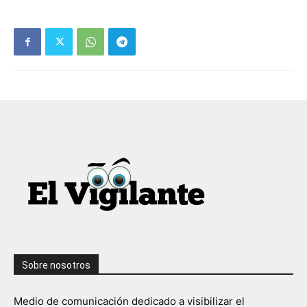
Sobre nosotros
Medio de comunicación dedicado a visibilizar el