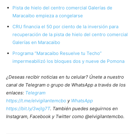
Pista de hielo del centro comercial Galerías de
Maracaibo empieza a congelarse
CRU financia el 50 por ciento de la inversión para
recuperación de la pista de hielo del centro comercial
Galerías en Maracaibo
Programa “Maracaibo Resuelve tu Techo”
impermeabilizó los bloques dos y nueve de Pomona
¿Deseas recibir noticias en tu celular? Únete a nuestro
canal de Telegram o grupo de WhatsApp a través de los
enlaces:
Telegram
https://t.me/elvigilantemcbo
y
WhatsApp
https://bit.ly/3wjIg7T
. También puedes seguirnos en
Instagram, Facebook y Twitter como @elvigilantemcbo.