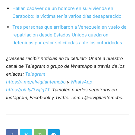
Hallan cadáver de un hombre en su vivienda en
Carabobo: la víctima tenía varios días desaparecido
Tres personas que arribaron a Venezuela en vuelo de
repatriación desde Estados Unidos quedaron
detenidas por estar solicitadas ante las autoridades
¿Deseas recibir noticias en tu celular? Únete a nuestro
canal de Telegram o grupo de WhatsApp a través de los
enlaces:
Telegram
https://t.me/elvigilantemcbo
y
WhatsApp
https://bit.ly/3wjIg7T
. También puedes seguirnos en
Instagram, Facebook y Twitter como @elvigilantemcbo.