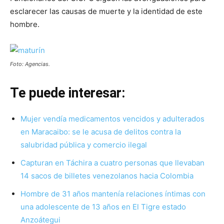
esclarecer las causas de muerte y la identidad de este
hombre.
Foto: Agencias.
Te puede interesar:
Mujer vendía medicamentos vencidos y adulterados
en Maracaibo: se le acusa de delitos contra la
salubridad pública y comercio ilegal
Capturan en Táchira a cuatro personas que llevaban
14 sacos de billetes venezolanos hacia Colombia
Hombre de 31 años mantenía relaciones íntimas con
una adolescente de 13 años en El Tigre estado
Anzoátegui