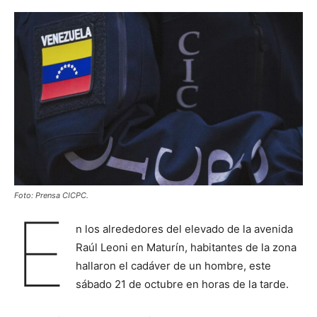
Foto: Prensa CICPC.
E
n los alrededores del elevado de la avenida
Raúl Leoni en Maturín, habitantes de la zona
hallaron el cadáver de un hombre, este
sábado 21 de octubre en horas de la tarde.