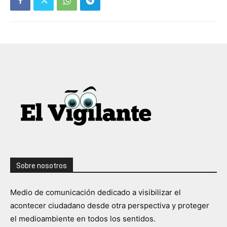
Sobre nosotros
Medio de comunicación dedicado a visibilizar el
acontecer ciudadano desde otra perspectiva y proteger
el medioambiente en todos los sentidos.