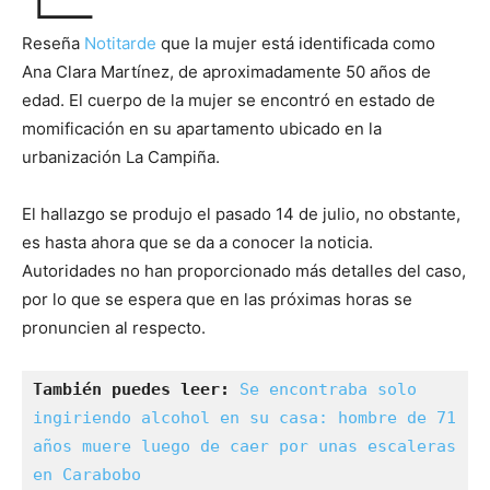
Reseña
Notitarde
que la mujer está identificada como
Ana Clara Martínez, de aproximadamente 50 años de
edad. El cuerpo de la mujer se encontró en estado de
momificación en su apartamento ubicado en la
urbanización La Campiña.
El hallazgo se produjo el pasado 14 de julio, no obstante,
es hasta ahora que se da a conocer la noticia.
Autoridades no han proporcionado más detalles del caso,
por lo que se espera que en las próximas horas se
pronuncien al respecto.
También puedes leer:
Se encontraba solo 
ingiriendo alcohol en su casa: hombre de 71 
años muere luego de caer por unas escaleras 
en Carabobo