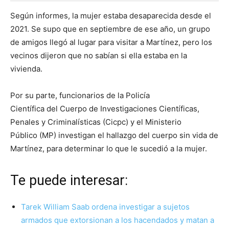
Según informes, la mujer estaba desaparecida desde el
2021. Se supo que en septiembre de ese año, un grupo
de amigos llegó al lugar para visitar a Martínez, pero los
vecinos dijeron que no sabían si ella estaba en la
vivienda.
Por su parte, funcionarios de la Policía
Científica del Cuerpo de Investigaciones Científicas,
Penales y Criminalísticas (Cicpc) y el Ministerio
Público (MP) investigan el hallazgo del cuerpo sin vida de
Martínez, para determinar lo que le sucedió a la mujer.
Te puede interesar:
Tarek William Saab ordena investigar a sujetos
armados que extorsionan a los hacendados y matan a