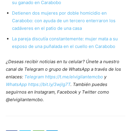
su ganado en Carabobo
Detienen dos mujeres por doble homicidio en
Carabobo: con ayuda de un tercero enterraron los
cadáveres en el patio de una casa
La pareja discutía constantemente: mujer mata a su
esposo de una puñalada en el cuello en Carabobo
¿Deseas recibir noticias en tu celular? Únete a nuestro
canal de Telegram o grupo de WhatsApp a través de los
enlaces:
Telegram https://t.me/elvigilantemcbo
y
WhatsApp https://bit.ly/3wjIg7T
. También puedes
seguirnos en Instagram, Facebook y Twitter como
@elvigilantemcbo.