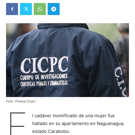
Foto: Prensa Cicpc.
E
l cadáver momificado de una mujer fue
hallado en su apartamento en Naguanagua,
estado Carabobo.