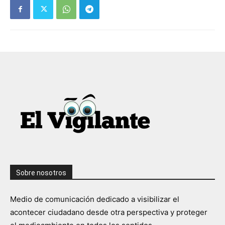
Sobre nosotros
Medio de comunicación dedicado a visibilizar el
acontecer ciudadano desde otra perspectiva y proteger