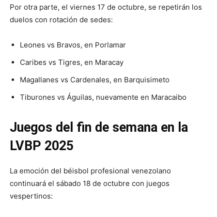
Por otra parte, el viernes 17 de octubre, se repetirán los
duelos con rotación de sedes:
Leones vs Bravos, en Porlamar
Caribes vs Tigres, en Maracay
Magallanes vs Cardenales, en Barquisimeto
Tiburones vs Águilas, nuevamente en Maracaibo
Juegos del fin de semana en la
LVBP 2025
La emoción del béisbol profesional venezolano
continuará el sábado 18 de octubre con juegos
vespertinos: