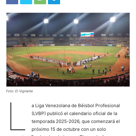
Foto: El Vigilante
L
a Liga Venezolana de Béisbol Profesional
(LVBP) publicó el calendario oficial de la
temporada 2025-2026, que comenzará el
próximo 15 de octubre con un solo