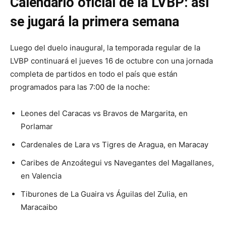
Calendario oficial de la LVBP: así
se jugará la primera semana
Luego del duelo inaugural, la temporada regular de la
LVBP continuará el jueves 16 de octubre con una jornada
completa de partidos en todo el país que están
programados para las 7:00 de la noche:
Leones del Caracas vs Bravos de Margarita, en
Porlamar
Cardenales de Lara vs Tigres de Aragua, en Maracay
Caribes de Anzoátegui vs Navegantes del Magallanes,
en Valencia
Tiburones de La Guaira vs Águilas del Zulia, en
Maracaibo