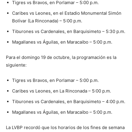
Tigres vs Bravos, en Porlamar – 5:00 p.m.
Caribes vs Leones, en el Estadio Monumental Simón
Bolívar (La Rinconada) – 5:00 p.m.
Tiburones vs Cardenales, en Barquisimeto – 5:30 p.m.
Magallanes vs Águilas, en Maracaibo – 5:00 p.m.
Para el domingo 19 de octubre, la programación es la
siguiente:
Tigres vs Bravos, en Porlamar – 5:00 p.m.
Caribes vs Leones, en La Rinconada – 5:00 p.m.
Tiburones vs Cardenales, en Barquisimeto – 4:00 p.m.
Magallanes vs Águilas, en Maracaibo – 5:00 p.m.
La LVBP recordó que los horarios de los fines de semana