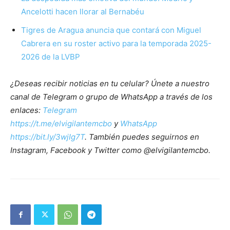
Ancelotti hacen llorar al Bernabéu
Tigres de Aragua anuncia que contará con Miguel
Cabrera en su roster activo para la temporada 2025-
2026 de la LVBP
¿Deseas recibir noticias en tu celular? Únete a nuestro
canal de Telegram o grupo de WhatsApp a través de los
enlaces:
Telegram
https://t.me/elvigilantemcbo
y
WhatsApp
https://bit.ly/3wjIg7T
. También puedes seguirnos en
Instagram, Facebook y Twitter como @elvigilantemcbo.