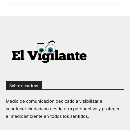
Sobre nosotros
Medio de comunicación dedicado a visibilizar el
acontecer ciudadano desde otra perspectiva y proteger
el medioambiente en todos los sentidos.