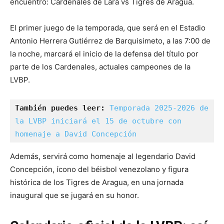
encuentro: Cardenales de Lara vs Tigres de Aragua.
El primer juego de la temporada, que será en el Estadio
Antonio Herrera Gutiérrez de Barquisimeto, a las 7:00 de
la noche, marcará el inicio de la defensa del título por
parte de los Cardenales, actuales campeones de la
LVBP.
También puedes leer:
Temporada 2025-2026 de 
la LVBP iniciará el 15 de octubre con 
homenaje a David Concepción
Además, servirá como homenaje al legendario David
Concepción, ícono del béisbol venezolano y figura
histórica de los Tigres de Aragua, en una jornada
inaugural que se jugará en su honor.