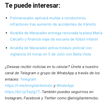
Te puede interesar:
Polimaracaibo aplicará multas a conductores
infractores tras aumento de accidentes de tránsito
Alcaldía de Maracaibo entrega renovada la plaza María
Calcaño y financia viaje de escuela de fútbol infantil
Alcaldía de Maracaibo activa módulo policial con
vigilancia 24 horas en 5 de Julio con Bella Vista
¿Deseas recibir noticias en tu celular? Únete a nuestro
canal de Telegram o grupo de WhatsApp a través de los
enlaces:
Telegram
https://t.me/elvigilantemcbo
y
WhatsApp
https://bit.ly/3wjIg7T
. También puedes seguirnos en
Instagram, Facebook y Twitter como @elvigilantemcbo
.