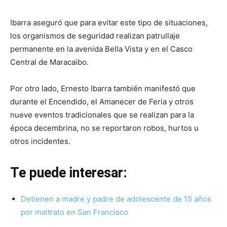
Ibarra aseguró que para evitar este tipo de situaciones,
los organismos de seguridad realizan patrullaje
permanente en la avenida Bella Vista y en el Casco
Central de Maracaibo.
Por otro lado, Ernesto Ibarra también manifestó que
durante el Encendido, el Amanecer de Feria y otros
nueve eventos tradicionales que se realizan para la
época decembrina, no se reportaron robos, hurtos u
otros incidentes.
Te puede interesar:
Detienen a madre y padre de adolescente de 15 años
por maltrato en San Francisco