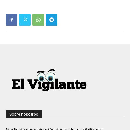
Sobre nosotros
Medio de comunicación dedicado a visibilizar el