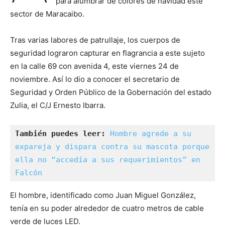
para alumbrar de colores de navidad este
sector de Maracaibo.
Tras varias labores de patrullaje, los cuerpos de
seguridad lograron capturar en flagrancia a este sujeto
en la calle 69 con avenida 4, este viernes 24 de
noviembre. Así lo dio a conocer el secretario de
Seguridad y Orden Público de la Gobernación del estado
Zulia, el C/J Ernesto Ibarra.
También puedes leer: 
Hombre agrede a su 
expareja y dispara contra su mascota porque 
ella no “accedía a sus requerimientos” en 
Falcón
El hombre, identificado como Juan Miguel González,
tenía en su poder alrededor de cuatro metros de cable
verde de luces LED.