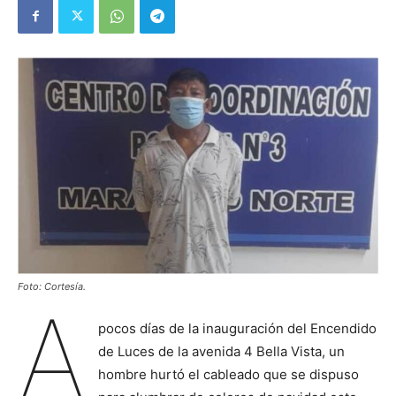
Foto: Cortesía.
A
pocos días de la inauguración del Encendido
de Luces de la avenida 4 Bella Vista, un
hombre hurtó el cableado que se dispuso