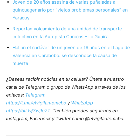
Joven de 20 años asesina de varias puñaladas a
quincuagenario por “viejos problemas personales” en
Yaracuy
Reportan volcamiento de una unidad de transporte
colectivo en la Autopista Caracas – La Guaira
Hallan el cadáver de un joven de 19 años en el Lago de
Valencia en Carabobo: se desconoce la causa de
muerte
¿Deseas recibir noticias en tu celular? Únete a nuestro
canal de Telegram o grupo de WhatsApp a través de los
enlaces:
Telegram
https://t.me/elvigilantemcbo
y
WhatsApp
https://bit.ly/3wjIg7T
. También puedes seguirnos en
Instagram, Facebook y Twitter como @elvigilantemcbo.