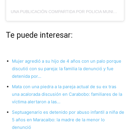
UNA PUBLICACIÓN COMPARTIDA POR POLICIA MUNICIPAL DE MIRANDA (@POLIMIRANDA1)
Te puede interesar:
Mujer agredió a su hijo de 4 años con un palo porque
discutió con su pareja: la familia la denunció y fue
detenida por…
Mata con una piedra a la pareja actual de su ex tras
una acalorada discusión en Carabobo: familiares de la
víctima alertaron a las…
Septuagenario es detenido por abuso infantil a niña de
5 años en Maracaibo: la madre de la menor lo
denunció