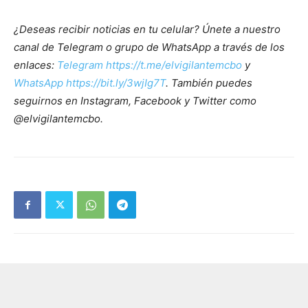
¿Deseas recibir noticias en tu celular? Únete a nuestro
canal de Telegram o grupo de WhatsApp a través de los
enlaces:
Telegram https://t.me/elvigilantemcbo
y
WhatsApp https://bit.ly/3wjIg7T
. También puedes
seguirnos en Instagram, Facebook y Twitter como
@elvigilantemcbo.