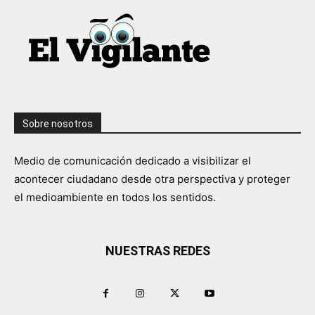
Sobre nosotros
Medio de comunicación dedicado a visibilizar el
acontecer ciudadano desde otra perspectiva y proteger
el medioambiente en todos los sentidos.
NUESTRAS REDES