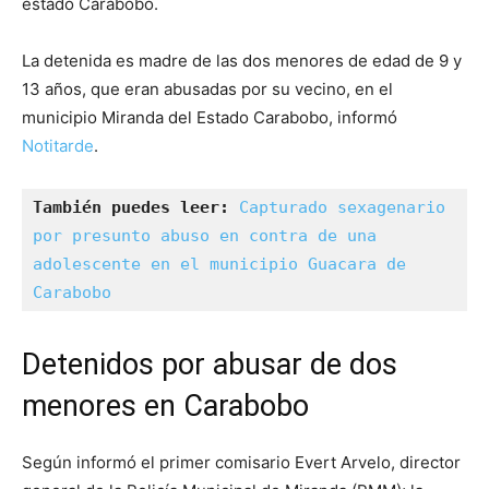
estado Carabobo.
La detenida es madre de las dos menores de edad de 9 y
13 años, que eran abusadas por su vecino, en el
municipio Miranda del Estado Carabobo, informó
Notitarde
.
También puedes leer:
Capturado sexagenario 
por presunto abuso en contra de una 
adolescente en el municipio Guacara de 
Carabobo
Detenidos por abusar de dos
menores en Carabobo
Según informó el primer comisario Evert Arvelo, director