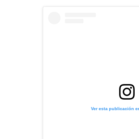
Ver esta publicación e