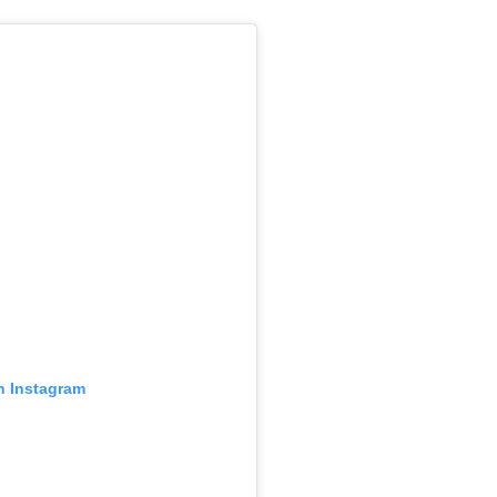
n Instagram