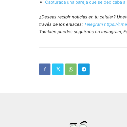
Capturada una pareja que se dedicaba a 
¿Deseas recibir noticias en tu celular? Ún
través de los enlaces:
Telegram https://t.m
También puedes seguirnos en Instagram, F