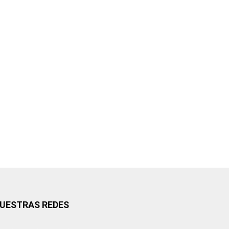
UESTRAS REDES