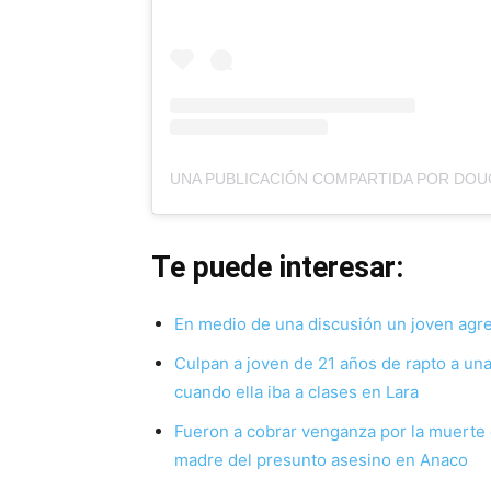
Te puede interesar:
En medio de una discusión un joven agr
Culpan a joven de 21 años de rapto a una
cuando ella iba a clases en Lara
Fueron a cobrar venganza por la muerte 
madre del presunto asesino en Anaco