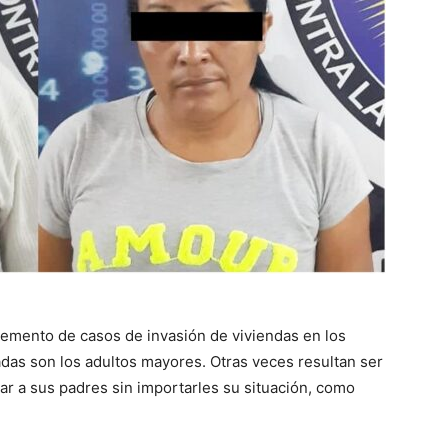
remento de casos de invasión de viviendas en los
adas son los adultos mayores. Otras veces resultan ser
gar a sus padres sin importarles su situación, como