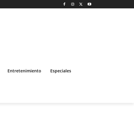
Entretenimiento
Especiales