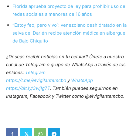
Florida aprueba proyecto de ley para prohibir uso de
redes sociales a menores de 16 años
“Estoy feo, pero vivo”: venezolano deshidratado en la
selva del Darién recibe atención médica en albergue
de Bajo Chiquito
¿Deseas recibir noticias en tu celular? Únete a nuestro
canal de Telegram o grupo de WhatsApp a través de los
enlaces:
Telegram
https://t.me/elvigilantemcbo
y
WhatsApp
https://bit.ly/3wjIg7T
. También puedes seguirnos en
Instagram, Facebook y Twitter como @elvigilantemcbo.