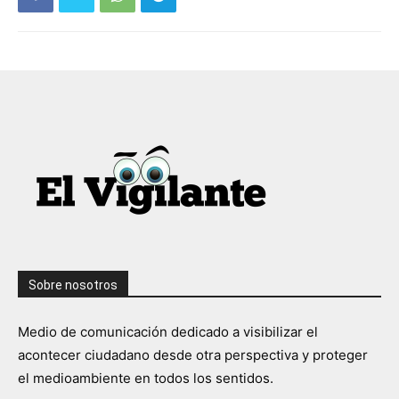
Sobre nosotros
Medio de comunicación dedicado a visibilizar el
acontecer ciudadano desde otra perspectiva y proteger
el medioambiente en todos los sentidos.