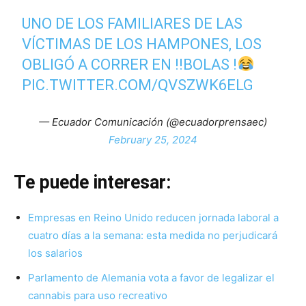
UNO DE LOS FAMILIARES DE LAS
VÍCTIMAS DE LOS HAMPONES, LOS
OBLIGÓ A CORRER EN !!BOLAS !
PIC.TWITTER.COM/QVSZWK6ELG
— Ecuador Comunicación (@ecuadorprensaec)
February 25, 2024
Te puede interesar:
Empresas en Reino Unido reducen jornada laboral a
cuatro días a la semana: esta medida no perjudicará
los salarios
Parlamento de Alemania vota a favor de legalizar el
cannabis para uso recreativo