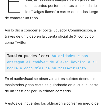
E
delincuentes pertenecientes a la banda de
los “Nalgas flacas” a correr desnudos luego
de cometer un robo.
Así lo dio a conocer el portal Ecuador Comunicación, a
través de un video en la cuenta oficial de X, conocido
como Twitter.
También puedes leer: 
Autoridades rusas 
entregan el cadáver de Alexéi Navalni a su 
madre a ocho días de su fallecimiento
En el audiovisual se observan a tres sujetos desnudos,
maniatados y con carteles guindando en el cuello, parte
de un “castigo” por un crimen cometido.
A estos delincuentes los obligaron a correr en medio de