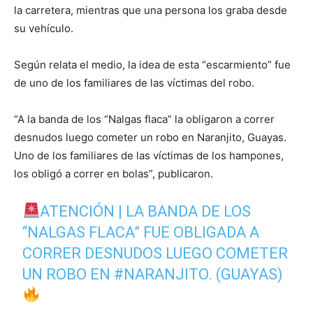
la carretera, mientras que una persona los graba desde
su vehículo.
Según relata el medio, la idea de esta “escarmiento” fue
de uno de los familiares de las víctimas del robo.
“A la banda de los “Nalgas flaca” la obligaron a correr
desnudos luego cometer un robo en Naranjito, Guayas.
Uno de los familiares de las víctimas de los hampones,
los obligó a correr en bolas”, publicaron.
ATENCIÓN | LA BANDA DE LOS
“NALGAS FLACA” FUE OBLIGADA A
CORRER DESNUDOS LUEGO COMETER
UN ROBO EN
#NARANJITO
. (GUAYAS)